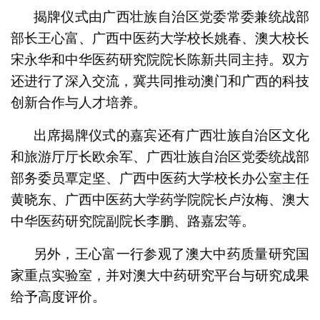
揭牌仪式由广西壮族自治区党委常委兼统战部
部长王心富、广西中医药大学校长姚春、澳大校长
宋永华和中华医药研究院院长陈新共同主持。双方
还进行了深入交流，冀共同推动澳门和广西的科技
创新合作与人才培养。
出席揭牌仪式的嘉宾还有广西壮族自治区文化
和旅游厅厅长欧余军、广西壮族自治区党委统战部
部务委员覃定坚、广西中医药大学校长办公室主任
黄晓东、广西中医药大学药学院院长卢汝梅、澳大
中华医药研究院副院长李鹏、路嘉宏等。
另外，王心富一行参观了澳大中药质量研究国
家重点实验室，并对澳大中药研究平台与研究成果
给予高度评价。