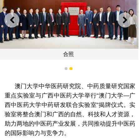
上一则
下一
合照
1
2
澳门大学中华医药研究院、中药质量研究国家
重点实验室与广西中医药大学举行“澳门大学—广
西中医药大学中药研发联合实验室”揭牌仪式。实
验室将整合澳门和广西的自然、科技和人才资源，
助力两地的中医药产业发展，共同推动提升中医药
的国际影响力与竞争力。