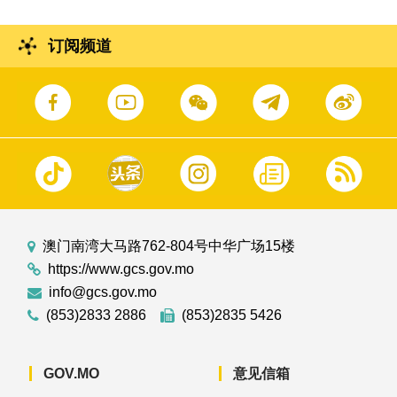
订阅频道
澳门南湾大马路762-804号中华广场15楼
https://www.gcs.gov.mo
info@gcs.gov.mo
(853)2833 2886
(853)2835 5426
GOV.MO
意见信箱