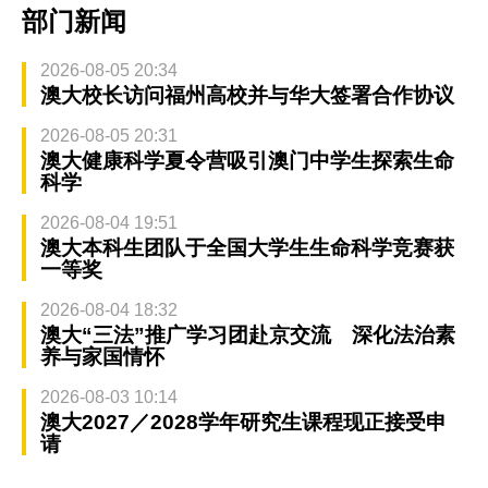
部门新闻
2026-08-05 20:34
澳大校长访问福州高校并与华大签署合作协议
2026-08-05 20:31
澳大健康科学夏令营吸引澳门中学生探索生命
科学
2026-08-04 19:51
澳大本科生团队于全国大学生生命科学竞赛获
一等奖
2026-08-04 18:32
澳大“三法”推广学习团赴京交流 深化法治素
养与家国情怀
2026-08-03 10:14
澳大2027／2028学年研究生课程现正接受申
请