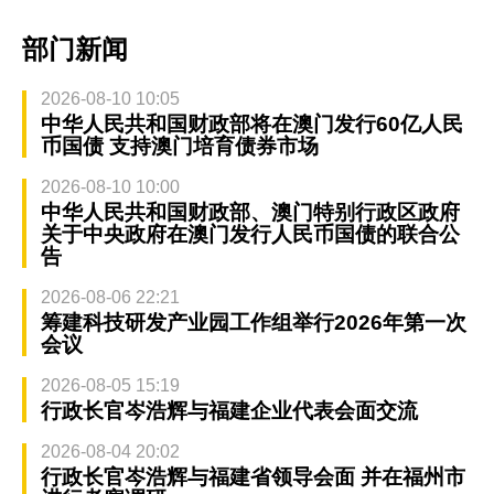
部门新闻
2026-08-10 10:05
中华人民共和国财政部将在澳门发行60亿人民
币国债 支持澳门培育债券市场
2026-08-10 10:00
中华人民共和国财政部、澳门特别行政区政府
关于中央政府在澳门发行人民币国债的联合公
告
2026-08-06 22:21
筹建科技研发产业园工作组举行2026年第一次
会议
2026-08-05 15:19
行政长官岑浩辉与福建企业代表会面交流
2026-08-04 20:02
行政长官岑浩辉与福建省领导会面 并在福州市