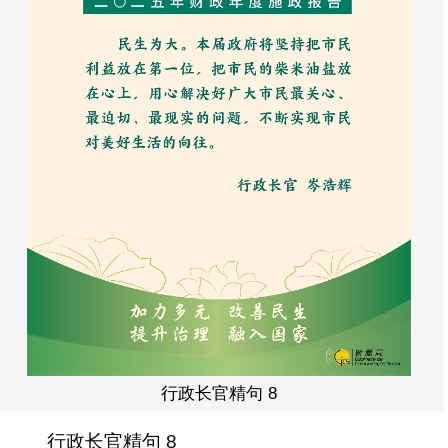
行政长官精句 8
行政长官精句 8