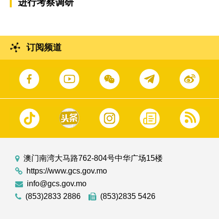
进行考察调研
订阅频道
澳门南湾大马路762-804号中华广场15楼
https://www.gcs.gov.mo
info@gcs.gov.mo
(853)2833 2886
(853)2835 5426