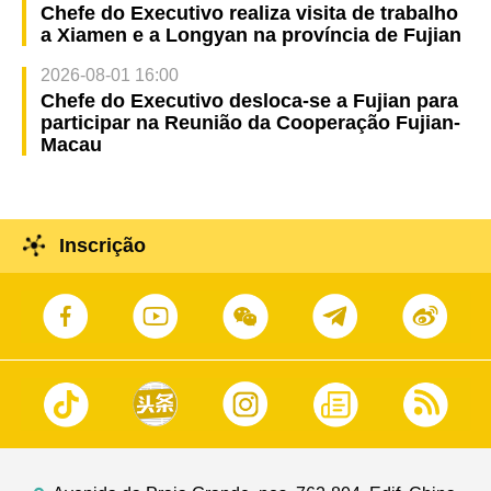
Chefe do Executivo realiza visita de trabalho
a Xiamen e a Longyan na província de Fujian
2026-08-01 16:00
Chefe do Executivo desloca-se a Fujian para
participar na Reunião da Cooperação Fujian-
Macau
Inscrição