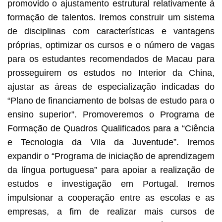
promovido o ajustamento estrutural relativamente à
formação de talentos. Iremos construir um sistema
de disciplinas com características e vantagens
próprias, optimizar os cursos e o número de vagas
para os estudantes recomendados de Macau para
prosseguirem os estudos no Interior da China,
ajustar as áreas de especialização indicadas do
“Plano de financiamento de bolsas de estudo para o
ensino superior”. Promoveremos o Programa de
Formação de Quadros Qualificados para a “Ciência
e Tecnologia da Vila da Juventude”. Iremos
expandir o “Programa de iniciação de aprendizagem
da língua portuguesa” para apoiar a realização de
estudos e investigação em Portugal. Iremos
impulsionar a cooperação entre as escolas e as
empresas, a fim de realizar mais cursos de