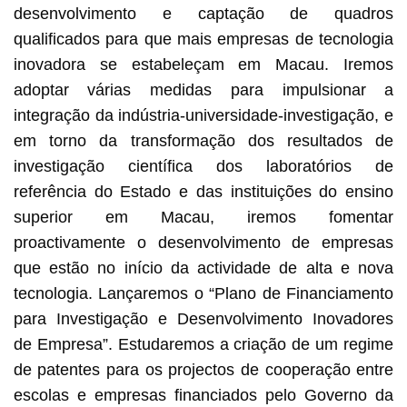
desenvolvimento e captação de quadros
qualificados para que mais empresas de tecnologia
inovadora se estabeleçam em Macau. Iremos
adoptar várias medidas para impulsionar a
integração da indústria-universidade-investigação, e
em torno da transformação dos resultados de
investigação científica dos laboratórios de
referência do Estado e das instituições do ensino
superior em Macau, iremos fomentar
proactivamente o desenvolvimento de empresas
que estão no início da actividade de alta e nova
tecnologia. Lançaremos o “Plano de Financiamento
para Investigação e Desenvolvimento Inovadores
de Empresa”. Estudaremos a criação de um regime
de patentes para os projectos de cooperação entre
escolas e empresas financiados pelo Governo da