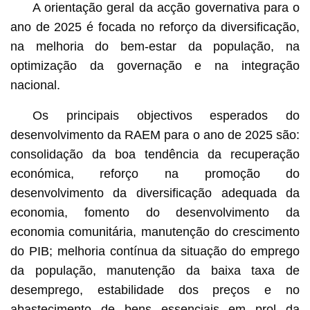
A orientação geral da acção governativa para o
ano de 2025 é focada no reforço da diversificação,
na melhoria do bem-estar da população, na
optimização da governação e na integração
nacional.
Os principais objectivos esperados do
desenvolvimento da RAEM para o ano de 2025 são:
consolidação da boa tendência da recuperação
económica, reforço na promoção do
desenvolvimento da diversificação adequada da
economia, fomento do desenvolvimento da
economia comunitária, manutenção do crescimento
do PIB; melhoria contínua da situação do emprego
da população, manutenção da baixa taxa de
desemprego, estabilidade dos preços e no
abastecimento de bens essenciais em prol da