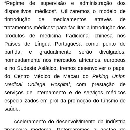
“Regime de supervisão e administração dos
dispositivos médicos”. Utilizaremos o modelo de
“introdução de medicamentos através de
tratamentos médicos” para facilitar a introdução dos
produtos de medicina tradicional chinesa nos
Países de Língua Portuguesa como ponto de
partida, e gradualmente serão divulgados,
nomeadamente nos mercados africanos, europeus
e no Sudeste Asiático. Iremos desenvolver o papel
do Centro Médico de Macau do
Peking Union
Medical College Hospital
, com prestação de
serviços de internamento e de serviços médicos
especializados em prol da promoção do turismo de
saúde.
Aceleramento do desenvolvimento da indústria
financeira moderna. Reforçaremos a gestão de