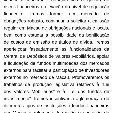
riscos financeiros e elevação do nível de regulação
financeira. Iremos formar um mercado de
obrigações robusto, continuar a solicitar a emissão
regular em Macau de obrigações nacionais e locais,
bem como estudar a possibilidade da bonificação
de custos de emissão de títulos de dívida. Iremos
aperfeiçoar faseadamente as funcionalidades da
Central de Depósitos de Valores Mobiliários, apoiar
a liquidação de fundos multimoedas dos mercados
externos para facilitar a participação de investidores
externos no mercado de Macau. Promoveremos os
trabalhos de produção legislativa relativos à “Lei
dos Valores Mobiliários” e à “Lei dos fundos de
investimento”. Iremos incentivar a aglomeração de
diferentes tipos de instituições e fundos financeiros
em Macau e reforçar a formação e captação de