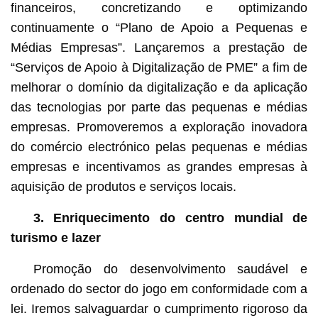
financeiros, concretizando e optimizando
continuamente o “Plano de Apoio a Pequenas e
Médias Empresas”. Lançaremos a prestação de
“Serviços de Apoio à Digitalização de PME” a fim de
melhorar o domínio da digitalização e da aplicação
das tecnologias por parte das pequenas e médias
empresas. Promoveremos a exploração inovadora
do comércio electrónico pelas pequenas e médias
empresas e incentivamos as grandes empresas à
aquisição de produtos e serviços locais.
3. Enriquecimento do centro mundial de
turismo e lazer
Promoção do desenvolvimento saudável e
ordenado do sector do jogo em conformidade com a
lei. Iremos salvaguardar o cumprimento rigoroso da