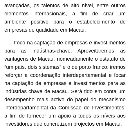
avançadas, os talentos de alto nível, entre outros
elementos internacionais, a fim de criar um
ambiente positivo para o estabelecimento de
empresas de qualidade em Macau.
Foco na captação de empresas e investimentos
para as indústrias-chave. Aproveitaremos as
vantagens de Macau, nomeadamente o estatuto de
“um país, dois sistemas” e o de porto franco; iremos
reforçar a coordenação interdepartamental e focar
na captação de empresas e investimentos para as
indústrias-chave de Macau. Será tido em conta um
desempenho mais activo do papel do mecanismo
interdepartamental da Comissão de Investimentos,
a fim de fornecer um apoio a todos os níveis aos
investidores que concretizem projectos em Macau.