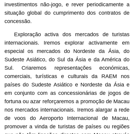
investimentos não-jogo, e rever periodicamente a
situação global do cumprimento dos contratos de
concessão.
Exploração activa dos mercados de turistas
internacionais. Iremos explorar activamente em
especial os mercados do Nordeste da Ásia, do
Sudeste Asiático, do Sul da Ásia e da América do
Sul. Criaremos representações económicas,
comerciais, turísticas e culturais da RAEM nos
países do Sudeste Asiático e Nordeste da Ásia e
em conjunto com as concessionárias de jogos de
fortuna ou azar reforçaremos a promoção de Macau
nos mercados internacionais. Iremos alargar a rede
de voos do Aeroporto Internacional de Macau,
promover a vinda de turistas de países ou regiões