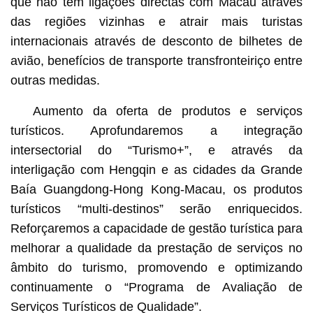
que não têm ligações directas com Macau através
das regiões vizinhas e atrair mais turistas
internacionais através de desconto de bilhetes de
avião, benefícios de transporte transfronteiriço entre
outras medidas.
Aumento da oferta de produtos e serviços
turísticos. Aprofundaremos a integração
intersectorial do “Turismo+”, e através da
interligação com Hengqin e as cidades da Grande
Baía Guangdong-Hong Kong-Macau, os produtos
turísticos “multi-destinos” serão enriquecidos.
Reforçaremos a capacidade de gestão turística para
melhorar a qualidade da prestação de serviços no
âmbito do turismo, promovendo e optimizando
continuamente o “Programa de Avaliação de
Serviços Turísticos de Qualidade”.