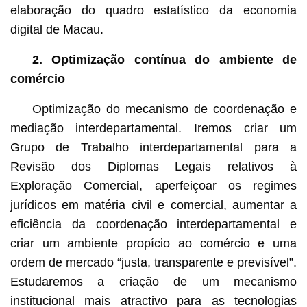
elaboração do quadro estatístico da economia
digital de Macau.
2. Optimização contínua do ambiente de
comércio
Optimização do mecanismo de coordenação e
mediação interdepartamental. Iremos criar um
Grupo de Trabalho interdepartamental para a
Revisão dos Diplomas Legais relativos à
Exploração Comercial, aperfeiçoar os regimes
jurídicos em matéria civil e comercial, aumentar a
eficiência da coordenação interdepartamental e
criar um ambiente propício ao comércio e uma
ordem de mercado “justa, transparente e previsível”.
Estudaremos a criação de um mecanismo
institucional mais atractivo para as tecnologias