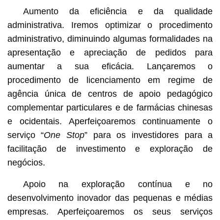
Aumento da eficiência e da qualidade
administrativa. Iremos optimizar o procedimento
administrativo, diminuindo algumas formalidades na
apresentação e apreciação de pedidos para
aumentar a sua eficácia. Lançaremos o
procedimento de licenciamento em regime de
agência única de centros de apoio pedagógico
complementar particulares e de farmácias chinesas
e ocidentais. Aperfeiçoaremos continuamente o
serviço “
One Stop
” para os investidores para a
facilitação de investimento e exploração de
negócios.
Apoio na exploração contínua e no
desenvolvimento inovador das pequenas e médias
empresas. Aperfeiçoaremos os seus serviços