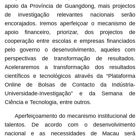
apoio da Província de Guangdong, mais projectos
de investigação relevantes nacionais serão
encorajados. Iremos aperfeiçoar o mecanismo de
apoio financeiro, priorizar, dos projectos de
cooperação entre escolas e empresas financiados
pelo governo o desenvolvimento, aqueles com
perspectivas de transformação de resultados.
Aceleraremos a transformação dos resultados
científicos e tecnológicos através da “Plataforma
Online de Bolsas de Contacto da Indústria-
Universidade-Investigação” e da Semana de
Ciência e Tecnologia, entre outros.
Aperfeiçoamento do mecanismo institucional de
talentos. De acordo com o desenvolvimento
nacional e as necessidades de Macau será