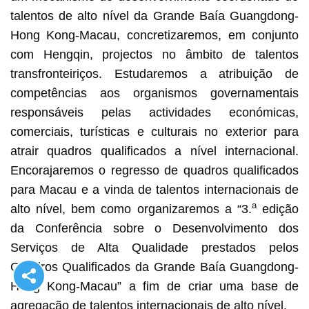
talentos de alto nível da Grande Baía Guangdong-
Hong Kong-Macau, concretizaremos, em conjunto
com Hengqin, projectos no âmbito de talentos
transfronteiriços. Estudaremos a atribuição de
competências aos organismos governamentais
responsáveis pelas actividades económicas,
comerciais, turísticas e culturais no exterior para
atrair quadros qualificados a nível internacional.
Encorajaremos o regresso de quadros qualificados
para Macau e a vinda de talentos internacionais de
a
alto nível, bem como organizaremos a “3.
edição
da Conferência sobre o Desenvolvimento dos
Serviços de Alta Qualidade prestados pelos
Quadros Qualificados da Grande Baía Guangdong-
Hong Kong-Macau” a fim de criar uma base de
agregação de talentos internacionais de alto nível.