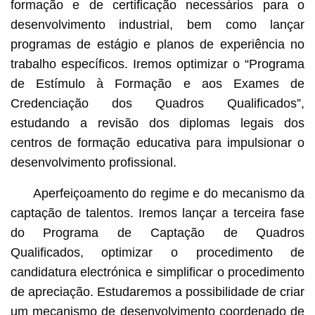
formação e de certificação necessários para o
desenvolvimento industrial, bem como lançar
programas de estágio e planos de experiência no
trabalho específicos. Iremos optimizar o “Programa
de Estímulo à Formação e aos Exames de
Credenciação dos Quadros Qualificados”,
estudando a revisão dos diplomas legais dos
centros de formação educativa para impulsionar o
desenvolvimento profissional.
Aperfeiçoamento do regime e do mecanismo da
captação de talentos. Iremos lançar a terceira fase
do Programa de Captação de Quadros
Qualificados, optimizar o procedimento de
candidatura electrónica e simplificar o procedimento
de apreciação. Estudaremos a possibilidade de criar
um mecanismo de desenvolvimento coordenado de