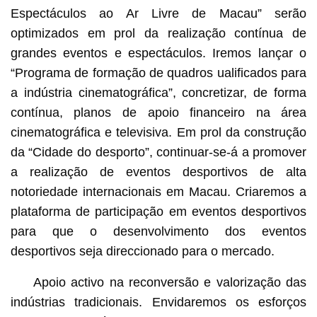
Espectáculos ao Ar Livre de Macau” serão
optimizados em prol da realização contínua de
grandes eventos e espectáculos. Iremos lançar o
“Programa de formação de quadros ualificados para
a indústria cinematográfica”, concretizar, de forma
contínua, planos de apoio financeiro na área
cinematográfica e televisiva. Em prol da construção
da “Cidade do desporto”, continuar-se-á a promover
a realização de eventos desportivos de alta
notoriedade internacionais em Macau. Criaremos a
plataforma de participação em eventos desportivos
para que o desenvolvimento dos eventos
desportivos seja direccionado para o mercado.
Apoio activo na reconversão e valorização das
indústrias tradicionais. Envidaremos os esforços