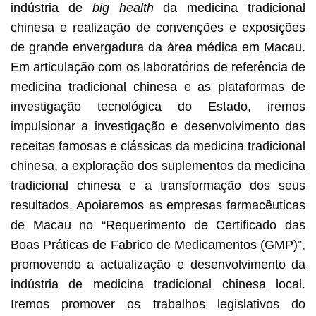
indústria de
big health
da medicina tradicional
chinesa e realização de convenções e exposições
de grande envergadura da área médica em Macau.
Em articulação com os laboratórios de referência de
medicina tradicional chinesa e as plataformas de
investigação tecnológica do Estado, iremos
impulsionar a investigação e desenvolvimento das
receitas famosas e clássicas da medicina tradicional
chinesa, a exploração dos suplementos da medicina
tradicional chinesa e a transformação dos seus
resultados. Apoiaremos as empresas farmacêuticas
de Macau no “Requerimento de Certificado das
Boas Práticas de Fabrico de Medicamentos (GMP)”,
promovendo a actualização e desenvolvimento da
indústria de medicina tradicional chinesa local.
Iremos promover os trabalhos legislativos do