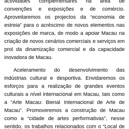
actividades complementares na área de
convenções e exposições e de comércio.
Aproveitaremos os projectos da “economia de
estreia” para o acréscimo de novos elementos nas
exposições de marca, de modo a apoiar Macau na
criação de novos cenários comerciais e serviços em
prol da dinamização comercial e da capacidade
inovadora de Macau.
Aceleramento do desenvolvimento das
indústrias cultural e desportiva. Envidaremos os
esforços para a realização de grandes eventos
culturais a nível internacional em Macau, tais como
a “Arte Macau: Bienal Internacional de Arte de
Macau”. Promoveremos a construção de Macau
como a “cidade de artes performativas”, nesse
sentido, os trabalhos relacionados com o “Local de