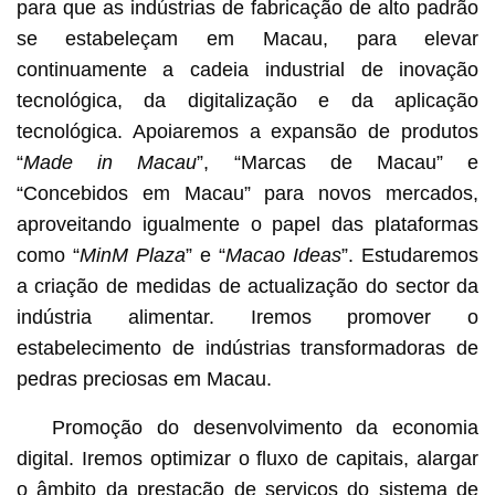
para que as indústrias de fabricação de alto padrão
se estabeleçam em Macau, para elevar
continuamente a cadeia industrial de inovação
tecnológica, da digitalização e da aplicação
tecnológica. Apoiaremos a expansão de produtos
“
Made in Macau
”, “Marcas de Macau” e
“Concebidos em Macau” para novos mercados,
aproveitando igualmente o papel das plataformas
como “
MinM Plaza
” e “
Macao Ideas
”. Estudaremos
a criação de medidas de actualização do sector da
indústria alimentar. Iremos promover o
estabelecimento de indústrias transformadoras de
pedras preciosas em Macau.
Promoção do desenvolvimento da economia
digital. Iremos optimizar o fluxo de capitais, alargar
o âmbito da prestação de serviços do sistema de