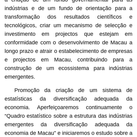
indústrias e de um fundo de orientação para a
transformação dos resultados científicos e
tecnológicos, criar um mecanismo de selecção e
investimento em projectos que estejam em
conformidade com o desenvolvimento de Macau a
longo prazo e atrair o estabelecimento de empresas
e projectos em Macau, contribuindo para a
construção de um ecossistema para indústrias
emergentes.
Promoção da criação de um sistema de
estatísticas da diversificação adequada da
economia. Aperfeiçoaremos continuamente o
“Quadro estatístico sobre a estrutura das indústrias
emergentes da diversificação adequada da
economia de Macau” e iniciaremos o estudo sobre a