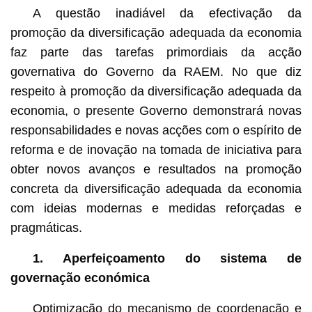
A questão inadiável da efectivação da
promoção da diversificação adequada da economia
faz parte das tarefas primordiais da acção
governativa do Governo da RAEM. No que diz
respeito à promoção da diversificação adequada da
economia, o presente Governo demonstrará novas
responsabilidades e novas acções com o espírito de
reforma e de inovação na tomada de iniciativa para
obter novos avanços e resultados na promoção
concreta da diversificação adequada da economia
com ideias modernas e medidas reforçadas e
pragmáticas.
1. Aperfeiçoamento do sistema de
governação económica
Optimização do mecanismo de coordenação e