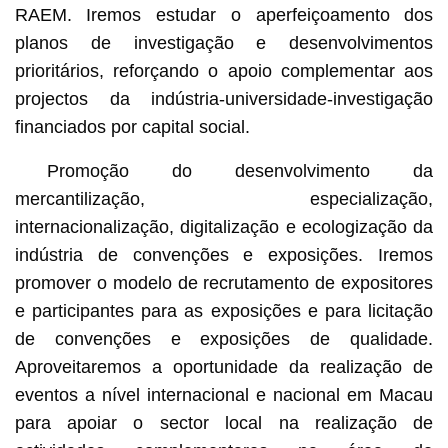
RAEM. Iremos estudar o aperfeiçoamento dos
planos de investigação e desenvolvimentos
prioritários, reforçando o apoio complementar aos
projectos da indústria-universidade-investigação
financiados por capital social.
Promoção do desenvolvimento da
mercantilização, especialização,
internacionalização, digitalização e ecologização da
indústria de convenções e exposições. Iremos
promover o modelo de recrutamento de expositores
e participantes para as exposições e para licitação
de convenções e exposições de qualidade.
Aproveitaremos a oportunidade da realização de
eventos a nível internacional e nacional em Macau
para apoiar o sector local na realização de