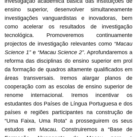
investigação académica básica das instituições de
ensino superior, desenvolver simultaneamente
investigações vanguardistas e inovadoras, bem
como acelerar os resultados de investigação
tecnológica. Promoveremos continuamente
projectos de investigação relevantes como
“Macau
Science 1”
e
“Macau Science 2”
. Aprofundaremos a
reforma das disciplinas do ensino superior em prol
da formação de quadros altamente qualificados em
áreas transversais. Iremos alargar planos de
cooperação com as escolas de ensino superior de
renome internacional. Iremos incentivar os
estudantes dos Países de Língua Portuguesa e dos
países e regiões participantes na construção de
“Uma Faixa, Uma Rota” a prosseguirem os seus
estudos em Macau. Construiremos a “Base de