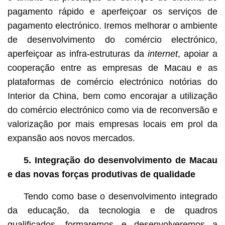
pagamento rápido e aperfeiçoar os serviços de
pagamento electrónico. Iremos melhorar o ambiente
de desenvolvimento do comércio electrónico,
aperfeiçoar as infra-estruturas da
internet
, apoiar a
cooperação entre as empresas de Macau e as
plataformas de comércio electrónico notórias do
Interior da China, bem como encorajar a utilização
do comércio electrónico como via de reconversão e
valorização por mais empresas locais em prol da
expansão aos novos mercados.
5. Integração do desenvolvimento de Macau
e das novas forças produtivas de qualidade
Tendo como base o desenvolvimento integrado
da educação, da tecnologia e de quadros
qualificados, formaremos e desenvolveremos a