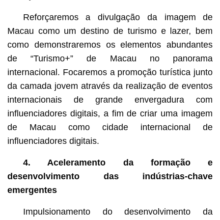
Reforçaremos a divulgação da imagem de
Macau como um destino de turismo e lazer, bem
como demonstraremos os elementos abundantes
de “Turismo+” de Macau no panorama
internacional. Focaremos a promoção turística junto
da camada jovem através da realização de eventos
internacionais de grande envergadura com
influenciadores digitais, a fim de criar uma imagem
de Macau como cidade internacional de
influenciadores digitais.
4. Aceleramento da formação e
desenvolvimento das indústrias-chave
emergentes
Impulsionamento do desenvolvimento da