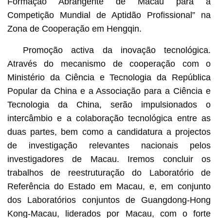
Formação Abrangente de Macau para a
Competição Mundial de Aptidão Profissional” na
Zona de Cooperação em Hengqin.
Promoção activa da inovação tecnológica.
Através do mecanismo de cooperação com o
Ministério da Ciência e Tecnologia da República
Popular da China e a Associação para a Ciência e
Tecnologia da China, serão impulsionados o
intercâmbio e a colaboração tecnológica entre as
duas partes, bem como a candidatura a projectos
de investigação relevantes nacionais pelos
investigadores de Macau. Iremos concluir os
trabalhos de reestruturação do Laboratório de
Referência do Estado em Macau, e, em conjunto
dos Laboratórios conjuntos de Guangdong-Hong
Kong-Macau, liderados por Macau, com o forte