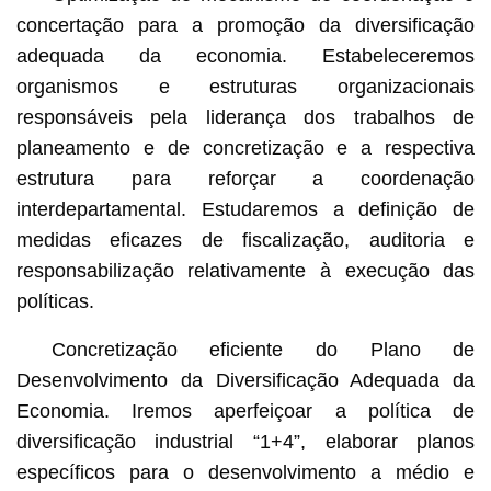
concertação para a promoção da diversificação
adequada da economia. Estabeleceremos
organismos e estruturas organizacionais
responsáveis pela liderança dos trabalhos de
planeamento e de concretização e a respectiva
estrutura para reforçar a coordenação
interdepartamental. Estudaremos a definição de
medidas eficazes de fiscalização, auditoria e
responsabilização relativamente à execução das
políticas.
Concretização eficiente do Plano de
Desenvolvimento da Diversificação Adequada da
Economia. Iremos aperfeiçoar a política de
diversificação industrial “1+4”, elaborar planos
específicos para o desenvolvimento a médio e