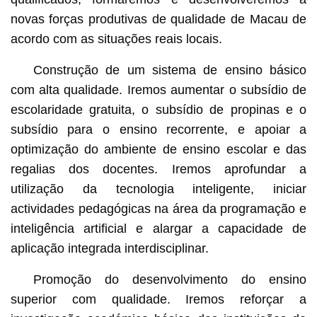
novas forças produtivas de qualidade de Macau de
acordo com as situações reais locais.
Construção de um sistema de ensino básico
com alta qualidade. Iremos aumentar o subsídio de
escolaridade gratuita, o subsídio de propinas e o
subsídio para o ensino recorrente, e apoiar a
optimização do ambiente de ensino escolar e das
regalias dos docentes. Iremos aprofundar a
utilização da tecnologia inteligente, iniciar
actividades pedagógicas na área da programação e
inteligência artificial e alargar a capacidade de
aplicação integrada interdisciplinar.
Promoção do desenvolvimento do ensino
superior com qualidade. Iremos reforçar a