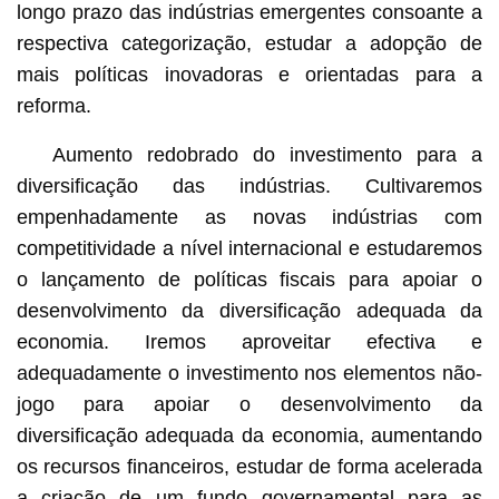
longo prazo das indústrias emergentes consoante a
respectiva categorização, estudar a adopção de
mais políticas inovadoras e orientadas para a
reforma.
Aumento redobrado do investimento para a
diversificação das indústrias. Cultivaremos
empenhadamente as novas indústrias com
competitividade a nível internacional e estudaremos
o lançamento de políticas fiscais para apoiar o
desenvolvimento da diversificação adequada da
economia. Iremos aproveitar efectiva e
adequadamente o investimento nos elementos não-
jogo para apoiar o desenvolvimento da
diversificação adequada da economia, aumentando
os recursos financeiros, estudar de forma acelerada
a criação de um fundo governamental para as