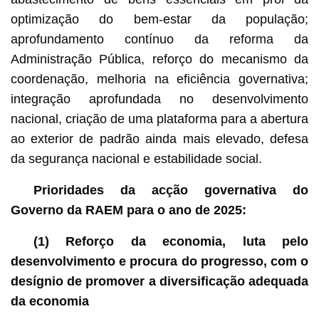
optimização do bem-estar da população;
aprofundamento contínuo da reforma da
Administração Pública, reforço do mecanismo da
coordenação, melhoria na eficiência governativa;
integração aprofundada no desenvolvimento
nacional, criação de uma plataforma para a abertura
ao exterior de padrão ainda mais elevado, defesa
da segurança nacional e estabilidade social.
Prioridades da acção governativa do
Governo da RAEM para o ano de 2025:
(1) Reforço da economia, luta pelo
desenvolvimento e procura do progresso, com o
desígnio de promover a diversificação adequada
da economia