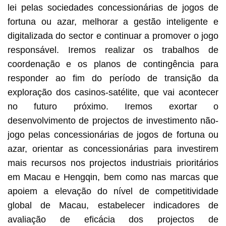
lei pelas sociedades concessionárias de jogos de
fortuna ou azar, melhorar a gestão inteligente e
digitalizada do sector e continuar a promover o jogo
responsável. Iremos realizar os trabalhos de
coordenação e os planos de contingência para
responder ao fim do período de transição da
exploração dos casinos-satélite, que vai acontecer
no futuro próximo. Iremos exortar o
desenvolvimento de projectos de investimento não-
jogo pelas concessionárias de jogos de fortuna ou
azar, orientar as concessionárias para investirem
mais recursos nos projectos industriais prioritários
em Macau e Hengqin, bem como nas marcas que
apoiem a elevação do nível de competitividade
global de Macau, estabelecer indicadores de
avaliação de eficácia dos projectos de