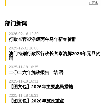
+ 更多
部门新闻
2026-02-16 12:30
行政长官岑浩辉丙午马年新春贺辞
2025-12-31 18:00
澳门特别行政区行政长官岑浩辉2026年元旦贺
词
2025-11-18 16:35
二〇二六年施政报告-- 结 语
2025-11-18 16:31
【图文包】2026年主要惠民措施
2025-11-18 16:31
【图文包】2026年施政重点