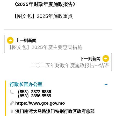
《2025年财政年度施政报告》
【图文包】2025年施政重点
上一则新闻
【图文包】2025年度主要惠民措施
下一则新闻
二〇二五年财政年度施政报告---结语
行政长官办公室
（853）2872 6886
（853）2856 5555
https://www.gce.gov.mo
澳门南湾大马路澳门特别行政区政府总部