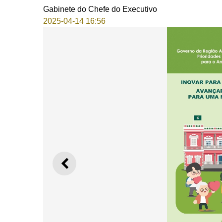
Gabinete do Chefe do Executivo
2025-04-14 16:56
ANTERIOR