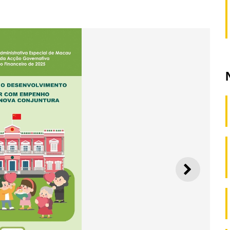
SEGUI