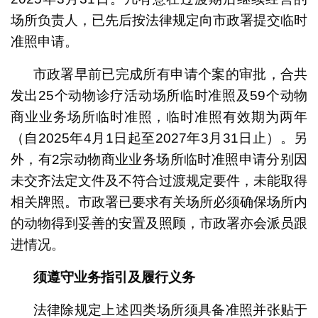
场所负责人，已先后按法律规定向市政署提交临时
准照申请。
市政署早前已完成所有申请个案的审批，合共
发出25个动物诊疗活动场所临时准照及59个动物
商业业务场所临时准照，临时准照有效期为两年
（自2025年4月1日起至2027年3月31日止）。另
外，有2宗动物商业业务场所临时准照申请分别因
未交齐法定文件及不符合过渡规定要件，未能取得
相关牌照。市政署已要求有关场所必须确保场所内
的动物得到妥善的安置及照顾，市政署亦会派员跟
进情况。
须遵守业务指引及履行义务
法律除规定上述四类场所须具备准照并张贴于