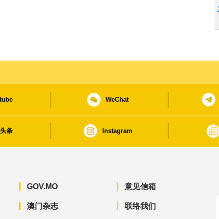
tube
WeChat
日头条
Instagram
GOV.MO
意见信箱
澳门杂志
联络我们