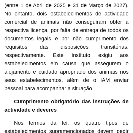
(entre 1 de Abril de 2025 e 31 de Março de 2027).
No entanto, dois estabelecimentos de actividade
comercial de animais não conseguiram obter a
respectiva licença, por falta de entrega de todos os
documentos legais e por não cumprimento dos
requisitos das disposições transitórias,
respectivamente. Este Instituto exigiu aos
estabelecimentos em causa que assegurem o
alojamento e cuidado apropriado dos animais nos
seus estabelecimentos, além de o IAM enviar
pessoal para acompanhar a situação.
Cumprimento obrigatório das instruções de
actividade e deveres
Nos termos da lei, os quatro tipos de
estabelecimentos supramencionados devem pedir