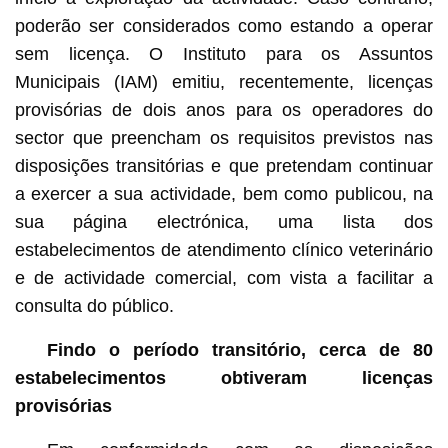
poderão ser considerados como estando a operar
sem licença. O Instituto para os Assuntos
Municipais (IAM) emitiu, recentemente, licenças
provisórias de dois anos para os operadores do
sector que preencham os requisitos previstos nas
disposições transitórias e que pretendam continuar
a exercer a sua actividade, bem como publicou, na
sua página electrónica, uma lista dos
estabelecimentos de atendimento clínico veterinário
e de actividade comercial, com vista a facilitar a
consulta do público.
Findo o período transitório, cerca de 80
estabelecimentos obtiveram licenças
provisórias