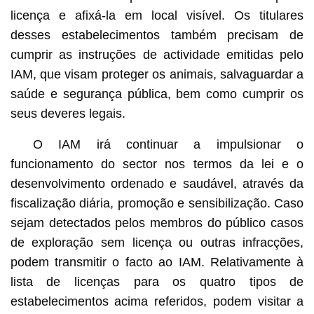
licença e afixá-la em local visível. Os titulares
desses estabelecimentos também precisam de
cumprir as instruções de actividade emitidas pelo
IAM, que visam proteger os animais, salvaguardar a
saúde e segurança pública, bem como cumprir os
seus deveres legais.
O IAM irá continuar a impulsionar o
funcionamento do sector nos termos da lei e o
desenvolvimento ordenado e saudável, através da
fiscalização diária, promoção e sensibilização. Caso
sejam detectados pelos membros do público casos
de exploração sem licença ou outras infracções,
podem transmitir o facto ao IAM. Relativamente à
lista de licenças para os quatro tipos de
estabelecimentos acima referidos, podem visitar a