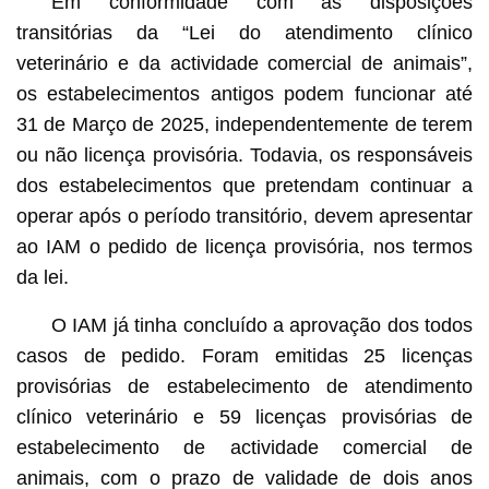
Em conformidade com as disposições
transitórias da “Lei do atendimento clínico
veterinário e da actividade comercial de animais”,
os estabelecimentos antigos podem funcionar até
31 de Março de 2025, independentemente de terem
ou não licença provisória. Todavia, os responsáveis
dos estabelecimentos que pretendam continuar a
operar após o período transitório, devem apresentar
ao IAM o pedido de licença provisória, nos termos
da lei.
O IAM já tinha concluído a aprovação dos todos
casos de pedido. Foram emitidas 25 licenças
provisórias de estabelecimento de atendimento
clínico veterinário e 59 licenças provisórias de
estabelecimento de actividade comercial de
animais, com o prazo de validade de dois anos