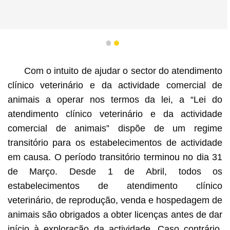
1
2
Com o intuito de ajudar o sector do atendimento
clínico veterinário e da actividade comercial de
animais a operar nos termos da lei, a “Lei do
atendimento clínico veterinário e da actividade
comercial de animais” dispõe de um regime
transitório para os estabelecimentos de actividade
em causa. O período transitório terminou no dia 31
de Março. Desde 1 de Abril, todos os
estabelecimentos de atendimento clínico
veterinário, de reprodução, venda e hospedagem de
animais são obrigados a obter licenças antes de dar
início à exploração da actividade. Caso contrário,