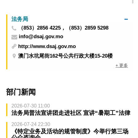
位专业买家
法务局
（853）2856 4225，（853）2859 5298
info@dsaj.gov.mo
http://www.dsaj.gov.mo
澳门水坑尾街162号公共行政大楼15-20楼
+ 更多
部门新闻
2026-07-30 11:00
法务局普法宣讲团走进社区 宣讲“暑期工”法律
2026-07-24 22:30
《特定业务及活动的规管制度》今举行第三场
公众咨询会