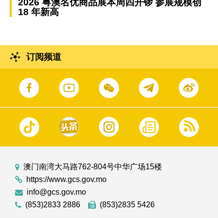
2026 粤澳名优商品展本周四开锣 参展规模创
18 年新高
订阅频道
澳门南湾大马路762-804号中华广场15楼
https://www.gcs.gov.mo
info@gcs.gov.mo
(853)2833 2886
(853)2835 5426