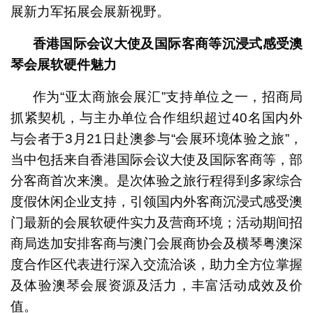
展新力军拓展会展新视野。
香港国际会议大使及国际客商等沉浸式感受澳
琴会展软硬件魅力
作为“亚太商旅会展汇”支持单位之一，招商局
抓紧契机，与主办单位合作组织超过40名国内外
与会者于3月21日赴澳参与“会展环境体验之旅”，
当中包括来自香港国际会议大使及国际客商等，部
分客商首次来澳。是次体验之旅行程得到多家综合
度假休闲企业支持，引领国内外客商沉浸式感受澳
门最新的会展软硬件实力及营商环境；活动期间招
商局迭加安排客商与澳门会展商协会及横琴粤澳深
度合作区代表进行深入交流洽谈，助力全方位掌握
及体验澳琴会展资源及活力，丰富活动成效及价
值。