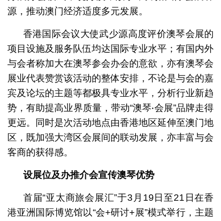
源，推动澳门经济适度多元发展。
香港国际会议大使武少源高度评价澳琴会展的
项目设施及服务队伍均达国际专业水平；有国内外
与会者称加大在澳琴参会办会的意欲，亦有澳琴会
展业代表赞赏该活动的整体安排，不论是与会的嘉
宾及论坛的主题等都极具专业水平，分析行业新趋
势，有助提高业界质量，带动“澳琴‧会展”品牌走得
更远。同时是次活动地点由香港地区延伸至澳门地
区，既加强大湾区会展间的联动发展，亦丰富与会
客商的获得感。
设展位及办推介会宣传澳琴优势
首届“亚太商旅会展汇”于3月19日至21日在香
港亚洲国际博览馆以“会+研讨+展”模式举行，主题