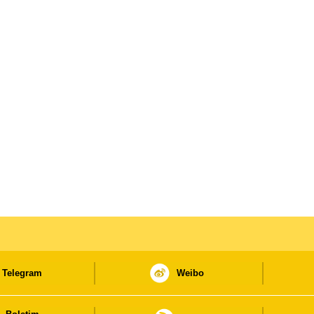
Telegram
Weibo