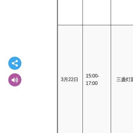
15:00-
3月22日
三盏灯
17:00