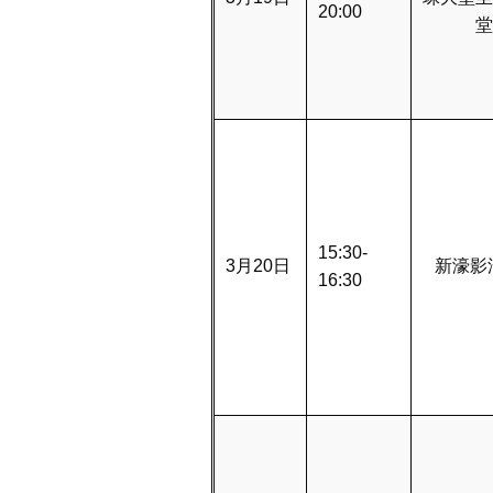
20:00
堂
15:30-
3月20日
新濠影
16:30