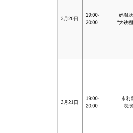
19:00-
妈阁塘
3月20日
20:00
“大铁棚
19:00-
永利
3月21日
20:00
表演