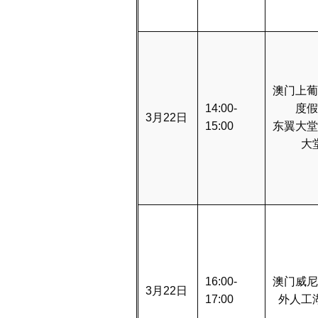
澳门上葡
14:00-
度假
3月22日
15:00
东翼大堂
大
16:00-
澳门威尼
3月22日
17:00
外人工