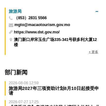
旅游局
（853）2831 5566
mgto@macaotourism.gov.mo
https://www.dst.gov.mo/
澳门新口岸宋玉生广场335-341号获多利大厦12
楼
+ 更多
部门新闻
2026-08-06 12:59
旅游局2027年三项资助计划8月10日起接受申
请
2026-07-27 17:25