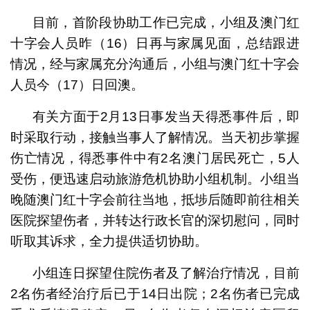
目前，首阶段协助工作已完成，小组及澳门红
十字会人员昨（16）日再与家属见面，总结跟进
情况，经与家属充分沟通后，小组与澳门红十字会
人员今（17）日回澳。
有关方面于2月13日事发当天得悉事件后，即
时采取行动，接触当事人了解情况。当天初步掌握
伤亡情况，得悉事件中有2名澳门居民死亡，5人
受伤，便迅速启动旅游危机协助小组机制。小组当
晚随澳门红十字会前往当地，抵埗后随即前往相关
医院探望伤者，并转达行政长官的深切慰问，同时
听取其诉求，全力提供适切协助。
小组连日探望住院伤者及了解治疗情况，目前
2名伤者经治疗后已于14日出院；2名伤者已完成