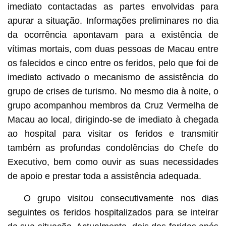
imediato contactadas as partes envolvidas para
apurar a situação. Informações preliminares no dia
da ocorrência apontavam para a existência de
vítimas mortais, com duas pessoas de Macau entre
os falecidos e cinco entre os feridos, pelo que foi de
imediato activado o mecanismo de assistência do
grupo de crises de turismo. No mesmo dia à noite, o
grupo acompanhou membros da Cruz Vermelha de
Macau ao local, dirigindo-se de imediato à chegada
ao hospital para visitar os feridos e transmitir
também as profundas condolências do Chefe do
Executivo, bem como ouvir as suas necessidades
de apoio e prestar toda a assistência adequada.
O grupo visitou consecutivamente nos dias
seguintes os feridos hospitalizados para se inteirar