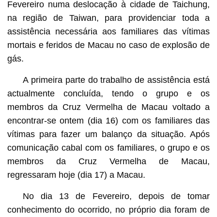
Fevereiro numa deslocação à cidade de Taichung,
na região de Taiwan, para providenciar toda a
assistência necessária aos familiares das vítimas
mortais e feridos de Macau no caso de explosão de
gás.
A primeira parte do trabalho de assistência está
actualmente concluída, tendo o grupo e os
membros da Cruz Vermelha de Macau voltado a
encontrar-se ontem (dia 16) com os familiares das
vítimas para fazer um balanço da situação. Após
comunicação cabal com os familiares, o grupo e os
membros da Cruz Vermelha de Macau,
regressaram hoje (dia 17) a Macau.
No dia 13 de Fevereiro, depois de tomar
conhecimento do ocorrido, no próprio dia foram de