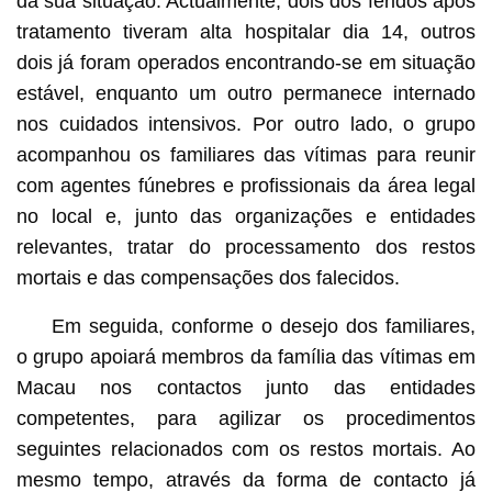
da sua situação. Actualmente, dois dos feridos após
tratamento tiveram alta hospitalar dia 14, outros
dois já foram operados encontrando-se em situação
estável, enquanto um outro permanece internado
nos cuidados intensivos. Por outro lado, o grupo
acompanhou os familiares das vítimas para reunir
com agentes fúnebres e profissionais da área legal
no local e, junto das organizações e entidades
relevantes, tratar do processamento dos restos
mortais e das compensações dos falecidos.
Em seguida, conforme o desejo dos familiares,
o grupo apoiará membros da família das vítimas em
Macau nos contactos junto das entidades
competentes, para agilizar os procedimentos
seguintes relacionados com os restos mortais. Ao
mesmo tempo, através da forma de contacto já