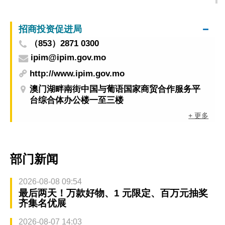
招商投资促进局
（853）2871 0300
ipim@ipim.gov.mo
http://www.ipim.gov.mo
澳门湖畔南街中国与葡语国家商贸合作服务平
台综合体办公楼一至三楼
+ 更多
部门新闻
2026-08-08 09:54
最后两天！万款好物、1 元限定、百万元抽奖
齐集名优展
2026-08-07 14:03