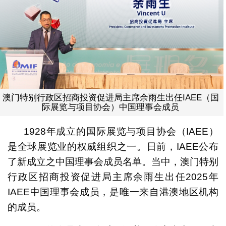
澳门特别行政区招商投资促进局主席余雨生出任IAEE（国
际展览与项目协会）中国理事会成员
1928年成立的国际展览与项目协会（IAEE）
是全球展览业的权威组织之一。日前，IAEE公布
了新成立之中国理事会成员名单。当中，澳门特别
行政区招商投资促进局主席余雨生出任2025年
IAEE中国理事会成员，是唯一来自港澳地区机构
的成员。