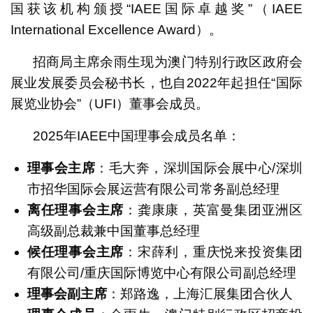
国获该机构颁授“IAEE国际卓越奖”（IAEE
International Excellence Award）。
招商局主席余雨生现为澳门特别行政区政府会
展业发展委员会秘书长，也自2022年起担任“国际
展览业协会”（UFI）董事会成员。
2025年IAEE中国理事会成员名单：
理事会主席
：毛大奔，深圳国际会展中心/深圳
市招华国际会展运营有限公司常务副总经理
离任理事会主席
：龚康康，英富曼集团亚洲区
高级副总裁兼中国董事总经理
候任理事会主席
：宋薛利，重庆悦来投资集团
有限公司/重庆国际博览中心有限公司副总经理
理事会副主席
：郑路逸，上海汇展集团合伙人