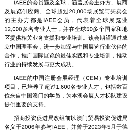
IAEE的会员遍及全球，涵盖展会主办方、展商
及展览供应商。全球超过20,000场展览与买卖会
的主办方都是IAEE会员，代表着全球展览业
12,000多名专业人士，并在全球50多个国家和地
区提供相关业务支援和专业培训。该会期望通过成
立中国理事会，进一步加深与中国展览行业伙伴的
合作，推广国际展览的最佳实践和专业培训，推动
行业的持续发展与更大成功。
IAEE的中国注册会展经理（CEM）专业培训
项目，已培养了超过1,600名专业人才，包括数百
位来自中国澳门的学员，为本澳会展人才梯队建设
提供重要的支持。
招商投资促进局改组前以澳门贸易投资促进局
名义于2006年参与IAEE，并曾于2023年5月于德