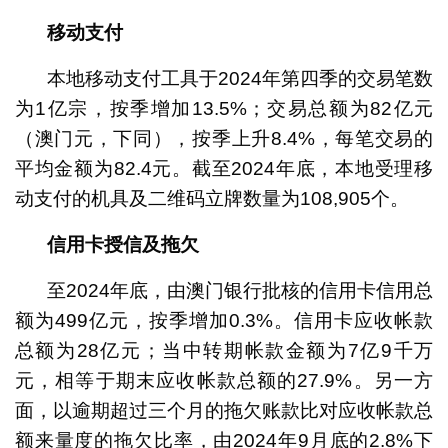
移动支付
本地移动支付工具于2024年第四季的交易笔数
为1亿宗，按季增加13.5%；交易总额为82亿元
（澳门元，下同），按季上升8.4%，每笔交易的
平均金额为82.4元。截至2024年底，本地受理移
动支付的机具及二维码立牌数量为108,905个。
信用卡授信及拖欠
至2024年底，由澳门银行批核的信用卡信用总
额为499亿元，按季增加0.3%。信用卡应收帐款
总额为28亿元；当中转期帐款金额为7亿9千万
元，相等于期末应收帐款总额的27.9%。另一方
面，以逾期超过三个月的拖欠账款比对应收帐款总
额来量度的拖欠比率，由2024年9月底的2.8%下