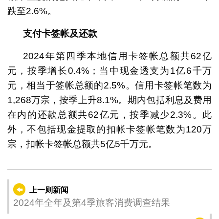
跌至2.6%。
支付卡签帐及还款
2024年第四季本地信用卡签帐总额共62亿
元，按季增长0.4%；当中现金透支为1亿6千万
元，相当于签帐总额的2.5%。信用卡签帐笔数为
1,268万宗，按季上升8.1%。期内包括利息及费用
在内的还款总额共62亿元，按季减少2.3%。此
外，不包括现金提取的扣帐卡签帐笔数为120万
宗，扣帐卡签帐总额共5亿5千万元。
上一则新闻
2024年全年及第4季旅客消费调查结果