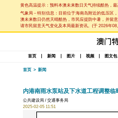
黄色高温提示：预料本澳未来数日天气持续酷热，最高气温
气象局－特别信息：目前位于海南岛附近的低压区，
澳未来数日仍然天晴酷热，市民应提防中暑，并留意
请市民留意天气变化及本局最新资讯。(于 2026年08月
首页
新闻
图片
视频
图文包
首页
新闻
内港南雨水泵站及下水道工程调整临
公共建设局 / 交通事务局
2025-02-05 11:51