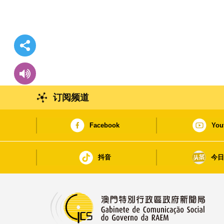
订阅频道
Facebook
You
抖音
今