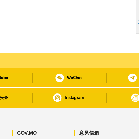
tube
WeChat
日头条
Instagram
GOV.MO
意见信箱