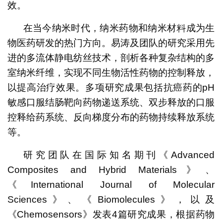
效。
在当今纳米时代，纳米药物和纳米材料成为生
物医药研发的热门方向。易涛及团队的研究采用先
进的多流体静电纺丝技术，剖析各种复杂结构的多
室纳米纤维，实现不同生物活性药物的控制释放，
以提高治疗效果。多项研究成果包括抗癌药的pH
敏感口服结肠靶向药物递送系统、双步释放的口服
控释给药系统、反向梯度分布的药物持续释放系统
等。
研究团队在国际知名期刊《Advanced
Composites and Hybrid Materials》、
《International Journal of Molecular
Sciences》、《Biomolecules》，以及
《Chemosensors》发表4篇研究成果，根据药物