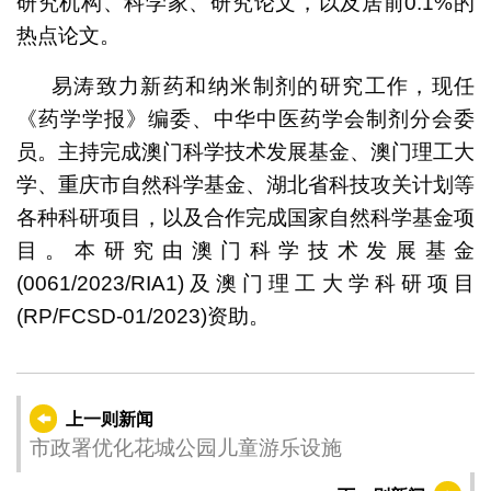
研究机构、科学家、研究论文，以及居前0.1%的
热点论文。
易涛致力新药和纳米制剂的研究工作，现任
《药学学报》编委、中华中医药学会制剂分会委
员。主持完成澳门科学技术发展基金、澳门理工大
学、重庆市自然科学基金、湖北省科技攻关计划等
各种科研项目，以及合作完成国家自然科学基金项
目。本研究由澳门科学技术发展基金
(0061/2023/RIA1)及澳门理工大学科研项目
(RP/FCSD-01/2023)资助。
上一则新闻
市政署优化花城公园儿童游乐设施