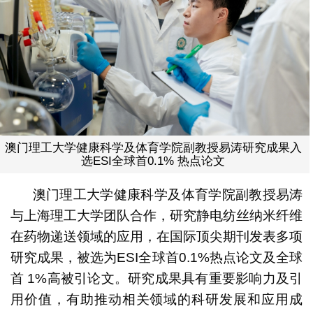
澳门理工大学健康科学及体育学院副教授易涛研究成果入
选ESI全球首0.1% 热点论文
澳门理工大学健康科学及体育学院副教授易涛
与上海理工大学团队合作，研究静电纺丝纳米纤维
在药物递送领域的应用，在国际顶尖期刊发表多项
研究成果，被选为ESI全球首0.1%热点论文及全球
首 1%高被引论文。研究成果具有重要影响力及引
用价值，有助推动相关领域的科研发展和应用成