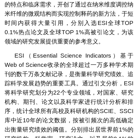
的特点和临床需求，开创了通过在纳米维度调控纳
米纤维的微观结构而实现控制释药的新方法，于短
时间内获得大量引用，分别入选ESI全球TOP
0.1%热点论文及全球TOP 1%高被引论文，为该
领域的研究发展提供重要的参考意义。
ESI（Essential Science Indicators）基于
Web of Science收录的全球超过一万多种学术期
刊的数千万条文献记录，是衡量科学研究绩效、追
踪科学发展趋势的重要工具。通过引文分析，ESI
将科学研究划分为22个专业领域，对国家、研究
机构、期刊、论文以及科学家进行统计分析和排
序，统计全球所有高校及科研机构的SCIE、SSCI
库中近10年的论文数据，按被引频次的高低确定
出衡量研究绩效的阈值。分别排出居世界前1%的