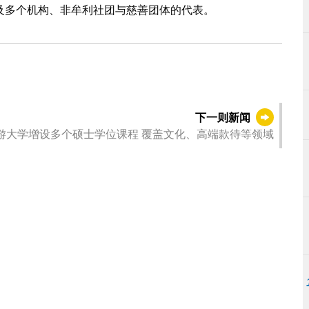
及多个机构、非牟利社团与慈善团体的代表。
下一则新闻
游大学增设多个硕士学位课程 覆盖文化、高端款待等领域