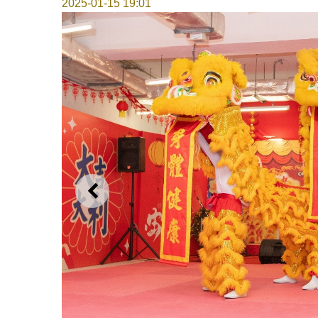
2025-01-15 19:01
上一则