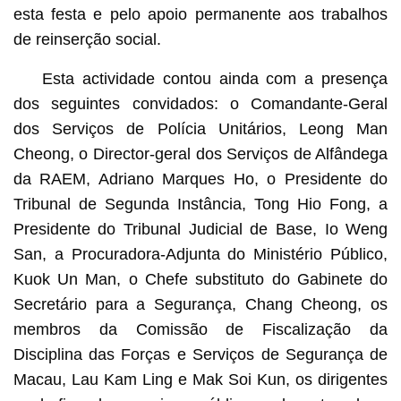
esta festa e pelo apoio permanente aos trabalhos
de reinserção social.
Esta actividade contou ainda com a presença
dos seguintes convidados: o Comandante-Geral
dos Serviços de Polícia Unitários, Leong Man
Cheong, o Director-geral dos Serviços de Alfândega
da RAEM, Adriano Marques Ho, o Presidente do
Tribunal de Segunda Instância, Tong Hio Fong, a
Presidente do Tribunal Judicial de Base, Io Weng
San, a Procuradora-Adjunta do Ministério Público,
Kuok Un Man, o Chefe substituto do Gabinete do
Secretário para a Segurança, Chang Cheong, os
membros da Comissão de Fiscalização da
Disciplina das Forças e Serviços de Segurança de
Macau, Lau Kam Ling e Mak Soi Kun, os dirigentes