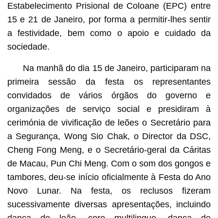
Estabelecimento Prisional de Coloane (EPC) entre
15 e 21 de Janeiro, por forma a permitir-lhes sentir
a festividade, bem como o apoio e cuidado da
sociedade.
Na manhã do dia 15 de Janeiro, participaram na
primeira sessão da festa os representantes
convidados de vários órgãos do governo e
organizações de serviço social e presidiram à
cerimónia de vivificação de leões o Secretário para
a Segurança, Wong Sio Chak, o Director da DSC,
Cheng Fong Meng, e o Secretário-geral da Cáritas
de Macau, Pun Chi Meng. Com o som dos gongos e
tambores, deu-se início oficialmente à Festa do Ano
Novo Lunar. Na festa, os reclusos fizeram
sucessivamente diversas apresentações, incluindo