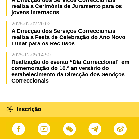
realiza a Cerimónia de Juramento para os
jovens internados
2026-02-02 20:02
A Direcção dos Serviços Correccionais
realiza a Festa de Celebração do Ano Novo
Lunar para os Reclusos
2025-12-05 14:50
Realização do evento “Dia Correccional” em
comemoração do 10.º aniversário do
estabelecimento da Direcção dos Serviços
Correccionais
Inscrição