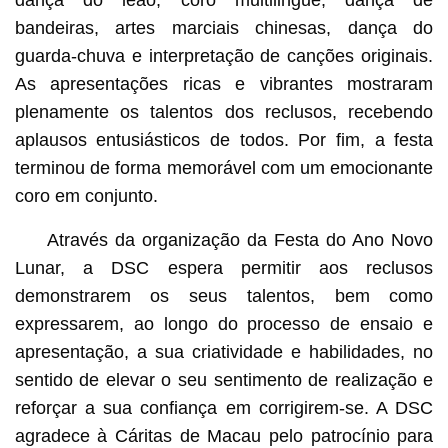
dança do leão, coro multilingue, dança de
bandeiras, artes marciais chinesas, dança do
guarda-chuva e interpretação de canções originais.
As apresentações ricas e vibrantes mostraram
plenamente os talentos dos reclusos, recebendo
aplausos entusiásticos de todos. Por fim, a festa
terminou de forma memorável com um emocionante
coro em conjunto.
Através da organização da Festa do Ano Novo
Lunar, a DSC espera permitir aos reclusos
demonstrarem os seus talentos, bem como
expressarem, ao longo do processo de ensaio e
apresentação, a sua criatividade e habilidades, no
sentido de elevar o seu sentimento de realização e
reforçar a sua confiança em corrigirem-se. A DSC
agradece à Cáritas de Macau pelo patrocínio para