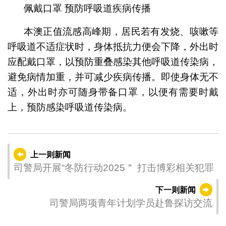
佩戴口罩 预防呼吸道疾病传播
本澳正值流感高峰期，居民若有发烧、咳嗽等
呼吸道不适症状时，身体抵抗力便会下降，外出时
应配戴口罩，以预防重叠感染其他呼吸道传染病，
避免病情加重，并可减少疾病传播。即使身体无不
适，外出时亦可随身带备口罩，以便有需要时戴
上，预防感染呼吸道传染病。
上一则新闻
司警局开展“冬防行动2025＂ 打击博彩相关犯罪
下一则新闻
司警局两项青年计划学员赴鲁探访交流