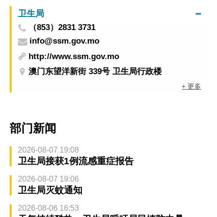
卫生局
（853）2831 3731
info@ssm.gov.mo
http://www.ssm.gov.mo
澳门东望洋新街 339号 卫生局行政楼
+ 更多
部门新闻
2026-08-07 19:08
卫生局接获1例流感重症报告
2026-08-07 19:06
卫生局灭蚊通知
2026-08-06 16:53