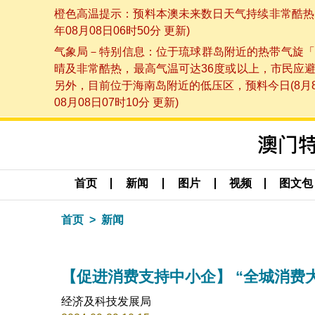
橙色高温提示：预料本澳未来数日天气持续非常酷热，
年08月08日06时50分 更新)
气象局－特别信息：位于琉球群岛附近的热带气旋「
晴及非常酷热，最高气温可达36度或以上，市民应
另外，目前位于海南岛附近的低压区，预料今日(8月
08月08日07时10分 更新)
首页
新闻
图片
视频
图文包
首页
新闻
【促进消费支持中小企】 “全城消费大
经济及科技发展局