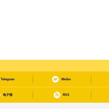
Telegram
Weibo
电子报
RSS