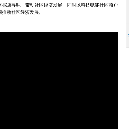
区探店寻味，带动社区经济发展。同时以科技赋能社区商户
同推动社区经济发展。