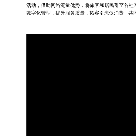
活动，借助网络流量优势，将旅客和居民引至各社
数字化转型，提升服务质量，拓客引流促消费，共