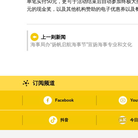
单笔实付50元，更可于活动结束后自动参加终极大
元的现金奖，以及其他机构赞助的电子优惠券以及
上一则新闻
海事局办“扬帆启航海事节”宣扬海事专业和文化
订阅频道
Facebook
You
抖音
今