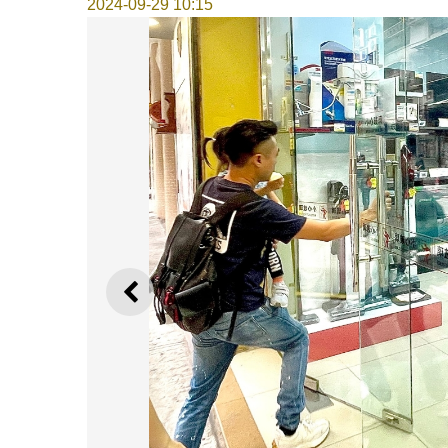
2024-09-29 10:15
上一则