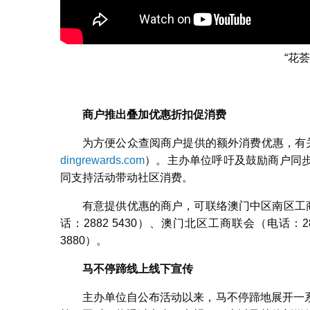
“花
商户推出叠加优惠折扣促消费
为方便公众查阅商户提供的额外消费优惠，有
dingrewards.com
）。主办单位呼吁及鼓励商户同
同支持活动带动社区消费。
有意提供优惠的商户，可联络澳门中区南区工商联
话：2882 5430）、澳门北区工商联会（电话：2
3880）。
马不停蹄线上线下宣传
主办单位自公布活动以来，马不停蹄地展开一