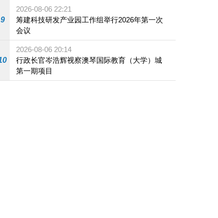
2026-08-06 22:21
9
筹建科技研发产业园工作组举行2026年第一次
会议
2026-08-06 20:14
10
行政长官岑浩辉视察澳琴国际教育（大学）城
第一期项目