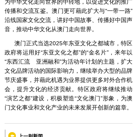
为中华文化走向世界的中转地，以促进文化的推广
传播和交流互鉴。澳门更可藉此扩大与“一带一路”
沿线国家文化交流，讲好中国故事、传播好中国声
音，推动中华文化从澳门走向世界。
澳门正式当选2025年东亚文化之都城市，特区
政府将运用好“东亚文化之都”的“金名片”，来年以
“东西汇流 亚洲融和”为活动年计划的主题，扩大
文化品牌活动的国际影响力，继续举办大型的品牌
节庆盛事，并藉此机遇为业界提供更多对外合作机
会，提升文化的经济贡献。特区政府将继续推动
“演艺之都”建设，积极塑造“文化澳门”形象，为澳
门文化事业和文化产业的未来发展开创新的篇章。
上一则新闻