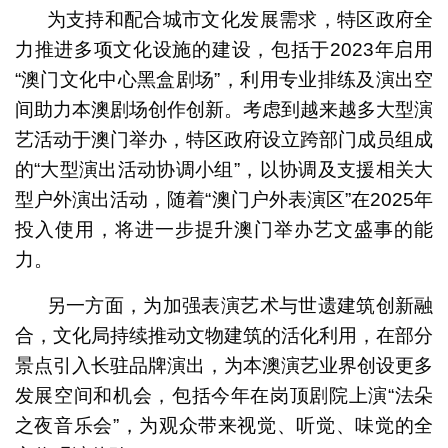
为支持和配合城市文化发展需求，特区政府全
力推进多项文化设施的建设，包括于2023年启用
“澳门文化中心黑盒剧场”，利用专业排练及演出空
间助力本澳剧场创作创新。考虑到越来越多大型演
艺活动于澳门举办，特区政府设立跨部门成员组成
的“大型演出活动协调小组”，以协调及支援相关大
型户外演出活动，随着“澳门户外表演区”在2025年
投入使用，将进一步提升澳门举办艺文盛事的能
力。
另一方面，为加强表演艺术与世遗建筑创新融
合，文化局持续推动文物建筑的活化利用，在部分
景点引入长驻品牌演出，为本澳演艺业界创设更多
发展空间和机会，包括今年在岗顶剧院上演“法朵
之夜音乐会”，为观众带来视觉、听觉、味觉的全