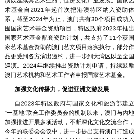
演以延续其艺术生命，促进文化产业发展。国家艺
术基金自2021年起首次把港澳特区纳入资助体
系，截至2024年为止，澳门共有30个项目成功入
围国家艺术基金资助项目，特区政府2023年推出
国家艺术基金配套资助计划，共支持了11个获国
家艺术基金资助的澳门艺文项目落实执行，部分作
品更受到各方演出邀约，进一步到大湾区以至全国
巡演。2024年继续推出资助计划申请，持续鼓励
澳门艺术机构和艺术工作者申报国家艺术基金。
加强文化传播力，促进亚洲文游发展
自2023年特区政府与国家文化和旅游部建立
“一基地”联合工作委员会的机制以来，澳门与内地
加强推进开展多项活动，不断深化文化交流合作，
今年的联委会会议中，进一步提出支持澳门打造成