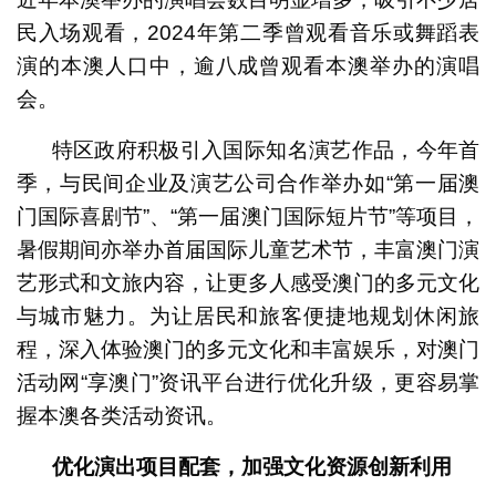
民入场观看，2024年第二季曾观看音乐或舞蹈表
演的本澳人口中，逾八成曾观看本澳举办的演唱
会。
特区政府积极引入国际知名演艺作品，今年首
季，与民间企业及演艺公司合作举办如“第一届澳
门国际喜剧节”、“第一届澳门国际短片节”等项目，
暑假期间亦举办首届国际儿童艺术节，丰富澳门演
艺形式和文旅内容，让更多人感受澳门的多元文化
与城市魅力。为让居民和旅客便捷地规划休闲旅
程，深入体验澳门的多元文化和丰富娱乐，对澳门
活动网“享澳门”资讯平台进行优化升级，更容易掌
握本澳各类活动资讯。
优化演出项目配套，加强文化资源创新利用