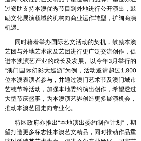
过资助支持本澳优秀节目到外地进行公开演出，鼓
励文化展演领域的机构向商业运作转型，扩阔商演
机遇。
同时藉着举办国际艺文活动的契机，鼓励本澳
艺团与外地艺术家及艺团进行更广泛交流创作，促
进本澳演艺产业的成长及发展。以今年3月举行的
“澳门国际幻彩大巡游”为例，活动邀请超过1,800
位本澳表演者参与，并通过澳门艺术节及澳门城市
艺穗节等活动，加强本地委约演出创作，希望透过
大型节庆盛事，为本澳演艺界创造更多展演机会，
推动本澳艺团走向专业化。
特区政府亦推出“本地演出委约制作计划”，期
望打造更多标志性本澳艺文精品，同时推动作品重