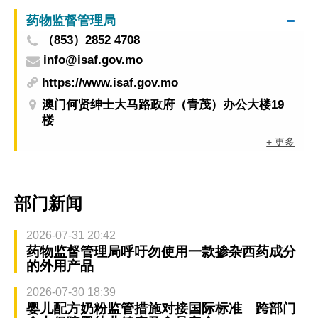
药物监督管理局
（853）2852 4708
info@isaf.gov.mo
https://www.isaf.gov.mo
澳门何贤绅士大马路政府（青茂）办公大楼19
楼
+ 更多
部门新闻
2026-07-31 20:42
药物监督管理局呼吁勿使用一款掺杂西药成分
的外用产品
2026-07-30 18:39
婴儿配方奶粉监管措施对接国际标准 跨部门