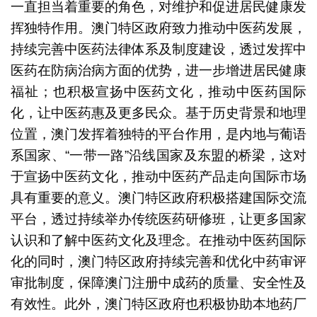
一直担当着重要的角色，对维护和促进居民健康发
挥独特作用。澳门特区政府致力推动中医药发展，
持续完善中医药法律体系及制度建设，透过发挥中
医药在防病治病方面的优势，进一步增进居民健康
福祉；也积极宣扬中医药文化，推动中医药国际
化，让中医药惠及更多民众。基于历史背景和地理
位置，澳门发挥着独特的平台作用，是内地与葡语
系国家、“一带一路”沿线国家及东盟的桥梁，这对
于宣扬中医药文化，推动中医药产品走向国际市场
具有重要的意义。澳门特区政府积极搭建国际交流
平台，透过持续举办传统医药研修班，让更多国家
认识和了解中医药文化及理念。在推动中医药国际
化的同时，澳门特区政府持续完善和优化中药审评
审批制度，保障澳门注册中成药的质量、安全性及
有效性。此外，澳门特区政府也积极协助本地药厂