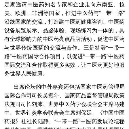
定期邀请中医药知名专家和企业走向东南亚、拉
美、欧洲、非洲等国家，推进中医药与“一带一路”
沿线国家的交流，打造融中医药健康咨询、中医药
设备展览展示、品鉴体验、现场练习为一体的，具
有全球影响力的中医药亮点品牌活动，促进中医药
与世界传统医药的交流与合作。三是签署“一带一
路”中医药国际合作项目，以促进“一带一路”中医药
国际交流和合作取得更多实效，让中医药更好地服
务世界人民健康。
出席论坛的中外嘉宾还包括国家中医药管理局
国际合作司司长吴振斗、国家药品监督管理局政策
法规司司长刘沛、世界中医药学会联合会主席马建
中、世界针灸学会联合会主席刘保延、《中国中医
药报》社社长陆静、“一带一路”中医药发展论坛秘