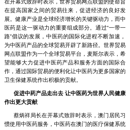
在开幕式致辞时表示，世界贸易网点联盟的使命旨
在提高国家之间的贸易往来，促进经济的良好发
展。健康产业是全球经济增长的关键驱动力，而中
医药是这一驱动力的重要组成部分。通过“一带一
路”倡议的发展，中医药的国际化进程不断加速，
为中医药产品的全球贸易开辟了新路径。世界贸易
网点联盟作为一个全球贸易平台，麦斯尔表示，希
望能够大力促进中医药产品和服务方面的国际合
作，通过国际贸易的便利化让中医药为更多国家的
卫生保健系统作出积极的贡献。
促进中药产品走出去
让中医药为世界人民健康
作出更大贡献
蔡炳祥局长在开幕式致辞时表示，澳门居民习
惯使用中医药服务，中医药在澳门的医疗保健系统