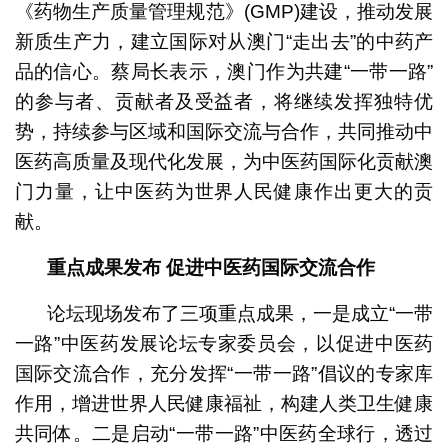
《药物生产质量管理规范》(GMP)建设，推动发展
新质生产力，建立国际对从澳门“走出去”的中药产
品的信心。蔡局长表示，澳门作为共建“一带一路”
的参与者、贡献者及受益者，将继续发挥独特优
势，持续参与区域和国际交流与合作，共同推动中
医药高质量及现代化发展，为中医药国际化贡献澳
门力量，让中医药为世界人民健康作出更大的贡
献。
重点成果发布
促进中医药国际交流合作
论坛现场发布了三项重点成果，一是成立“一带
一路”中医药发展论坛专家委员会，以促进中医药
国际交流合作，充分发挥“一带一路”倡议的专家库
作用，增进世界人民健康福祉，构建人类卫生健康
共同体。二是启动“一带一路”中医药全球行，透过