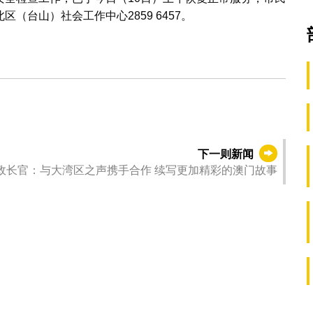
（台山）社会工作中心2859 6457。
下一则新闻
政长官：与大湾区之声携手合作 续写更加精彩的澳门故事