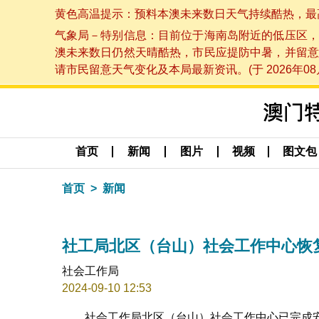
黄色高温提示：预料本澳未来数日天气持续酷热，最高气温
气象局－特别信息：目前位于海南岛附近的低压区，
澳未来数日仍然天晴酷热，市民应提防中暑，并留意
请市民留意天气变化及本局最新资讯。(于 2026年08月
首页
新闻
图片
视频
图文包
首页
新闻
社工局北区（台山）社会工作中心恢
社会工作局
2024-09-10 12:53
社会工作局北区（台山）社会工作中心已完成