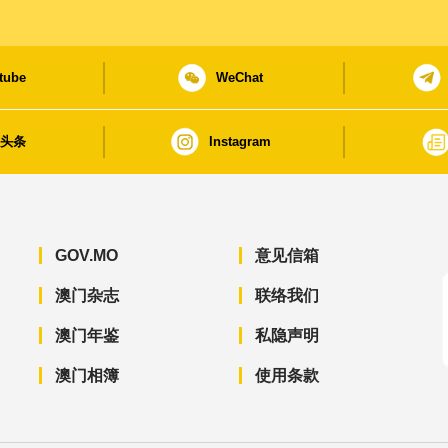
tube
WeChat
日头条
Instagram
GOV.MO
意见信箱
澳门杂志
联络我们
澳门年鉴
私隐声明
澳门相簿
使用条款