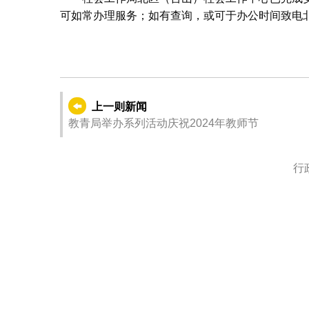
可如常办理服务；如有查询，或可于办公时间致电北区
上一则新闻
教青局举办系列活动庆祝2024年教师节
行