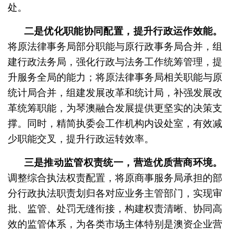
处。
二是优化职能协同配置，提升行政运作效能。
将原法律事务局部分职能与原行政事务局合并，组
建行政法务局，强化行政与法务工作统筹管理，提
升服务全局的能力；将原法律事务局相关职能与原
统计局合并，组建发展改革和统计局，补强发展改
革统筹职能，为琴澳融合发展提供更坚实的决策支
撑。同时，精简执委会工作机构内设处室，有效减
少职能交叉，提升行政运转效率。
三是推动监管权责统一，营造优质营商环境。
调整综合执法权责配置，将原商事服务局承担的部
分行政执法职责划归各对应业务主管部门，实现审
批、监管、处罚无缝衔接，构建权责清晰、协同高
效的监管体系，为各类市场主体特别是澳资企业营