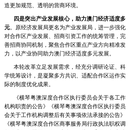
造更加规范、透明的营商环境。
四是突出产业发展核心，助力澳门经济适度多
元
。原经济发展局更名为产业发展局，进一步强化
对合作区产业发展、招商引资工作的统筹管理，完
善招商协同机制，聚焦合作区重点产业方向精准发
力，以产业协同助力澳门经济适度多元发展。
本轮改革立足发展需求，经充分调研论证、科
学统筹设计，是凝聚多方共识、适配合作区运作实
际的制度优化成果。
《横琴粤澳深度合作区执行委员会关于各工作
机构职责的公告》《横琴粤澳深度合作区执行委员
会关于工作机构调整后有关事项依法承接的公告》
《横琴粤澳深度合作区商事服务局行政执法职权调