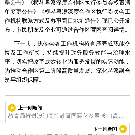
整公告》《横琴粤澳深度合作区执行委员会权责清
单变更公告》《横琴粤澳深度合作区执行委员会工
作机构联系方式及办事窗口地址通告》现已公开发
布，市民朋友及企业可通过合作区官网查阅详情。
下一步，执委会各工作机构将有序完成职能交
接及工作衔接，持续提升政务服务效能与治理水
平，切实把改革成效转化为服务发展的实际动能，
为推动合作区第二阶段高质量发展、深化琴澳融合
筑牢组织保障。
上一则新闻
教青局推进澳门高等教育国际化发展 澳门高校
与马来西亚董总续签合作协议
下一则新闻