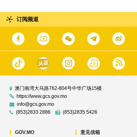
订阅频道
澳门南湾大马路762-804号中华广场15楼
https://www.gcs.gov.mo
info@gcs.gov.mo
(853)2833 2886
(853)2835 5426
GOV.MO
意见信箱