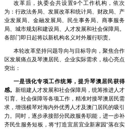
改革后，执委会共设置9个工作机构，依次
为：行政法务局、发展改革和统计局、财政局、产
业发展局、金融发展局、民生事务局、商事服务
局、城市规划和建设局、人才发展和社会保障局。
各部门即日起将以新机构名义对外履行职责。
本轮改革坚持问题导向与目标导向，聚焦合作
区发展痛点及琴澳居民、企业实际需求，核心亮点
突出：
一是强化专项工作统筹，提升琴澳居民获得
感。
新组建人才发展和社会保障局，统筹推进人才
引育、社会保障等各项工作，精准对接琴澳居民需
求，增强横琴对海内外优秀人才及澳门居民的吸引
力。同时，逐步承接部分民政服务职能，进一步补
齐民生服务短板，将“打造宜居宜业新家园”落在实