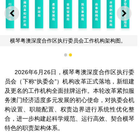
上一则
下一
横琴粤澳深度合作区执行委员会工作机构架构图。
1
2
2026年6月26日，横琴粤澳深度合作区执行委
员会（下称“执委会”）机构改革正式落地，新组建
及更名的工作机构全面挂牌运作。本轮改革紧扣服
务澳门经济适度多元发展的初心使命，对执委会机
构设置、职能配置、权责边界进行系统性优化整
合，进一步构建起科学规范、运行高效、契合横琴
特色的职责架构体系。