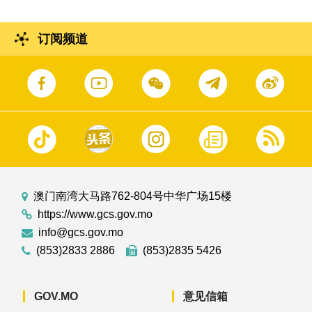
订阅频道
澳门南湾大马路762-804号中华广场15楼
https://www.gcs.gov.mo
info@gcs.gov.mo
(853)2833 2886
(853)2835 5426
GOV.MO
意见信箱