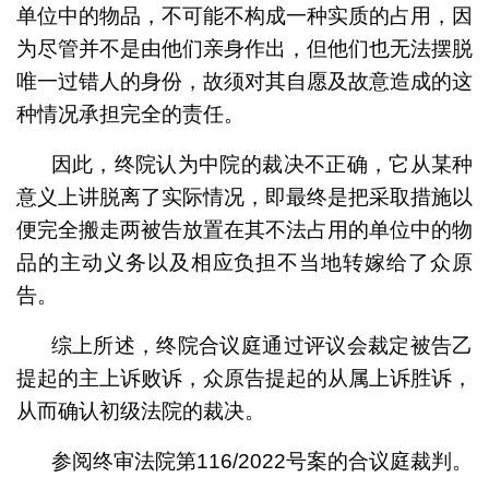
单位中的物品，不可能不构成一种实质的占用，因
为尽管并不是由他们亲身作出，但他们也无法摆脱
唯一过错人的身份，故须对其自愿及故意造成的这
种情况承担完全的责任。
因此，终院认为中院的裁决不正确，它从某种
意义上讲脱离了实际情况，即最终是把采取措施以
便完全搬走两被告放置在其不法占用的单位中的物
品的主动义务以及相应负担不当地转嫁给了众原
告。
综上所述，终院合议庭通过评议会裁定被告乙
提起的主上诉败诉，众原告提起的从属上诉胜诉，
从而确认初级法院的裁决。
参阅终审法院第116/2022号案的合议庭裁判。