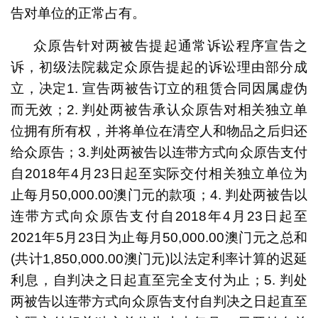
告对单位的正常占有。
众原告针对两被告提起通常诉讼程序宣告之
诉，初级法院裁定众原告提起的诉讼理由部分成
立，决定1. 宣告两被告订立的租赁合同因属虚伪
而无效；2. 判处两被告承认众原告对相关独立单
位拥有所有权，并将单位在清空人和物品之后归还
给众原告；3.判处两被告以连带方式向众原告支付
自2018年4月23日起至实际交付相关独立单位为
止每月50,000.00澳门元的款项；4. 判处两被告以
连带方式向众原告支付自2018年4月23日起至
2021年5月23日为止每月50,000.00澳门元之总和
(共计1,850,000.00澳门元)以法定利率计算的迟延
利息，自判决之日起直至完全支付为止；5. 判处
两被告以连带方式向众原告支付自判决之日起直至