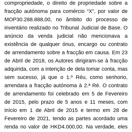
compropriedade, o direito de propriedade sobre a
fracção autónoma para comércio “X”, por valor de
MOP30.288.888,00, no âmbito do processo de
inventário realizado no Tribunal Judicial de Base. O
anúncio da venda judicial não mencionava a
existência de qualquer ónus, encargo ou contrato
de arrendamento sobre a fracção em causa. Em 23
de Abril de 2018, os Autores dirigiram-se à fracção
adquirida, com a intenção de dela tomar conta, mas
sem sucesso, já que o 1.º Réu, como senhorio,
arrendara a fracção autónoma à 2.ª Ré. O contrato
de arrendamento foi celebrado em 5 de Fevereiro
de 2015, pelo prazo de 5 anos e 11 meses, com
início em 1 de Abril de 2015 e termo em 28 de
Fevereiro de 2021, tendo as partes acordado uma
renda no valor de HKD4.000,00. Na verdade, eles