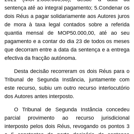
sentença até ao integral pagamento; 5.Condenar os
dois Réus a pagar solidariamente aos Autores juros
de mora à taxa legal contados sobre a referida
quantia mensal de MOP50.000,00, até ao seu
pagamento e a contar do dia 23 de todos os meses
que decorram entre a data da sentença e a entrega
efectiva da fracção autónoma.
Desta decisão recorreram os dois Réus para o
Tribunal de Segunda Instância, juntamente com
este recurso, subiu um outro recurso interlocutório
dos Autores antes interposto.
O Tribunal de Segunda Instância concedeu
parcial provimento ao recurso jurisdicional
interposto pelos dois Réus, revogando os pontos 3