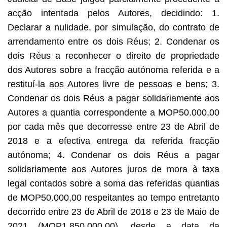
acção intentada pelos Autores, decidindo: 1.
Declarar a nulidade, por simulação, do contrato de
arrendamento entre os dois Réus; 2. Condenar os
dois Réus a reconhecer o direito de propriedade
dos Autores sobre a fracção autónoma referida e a
restituí-la aos Autores livre de pessoas e bens; 3.
Condenar os dois Réus a pagar solidariamente aos
Autores a quantia correspondente a MOP50.000,00
por cada mês que decorresse entre 23 de Abril de
2018 e a efectiva entrega da referida fracção
autónoma; 4. Condenar os dois Réus a pagar
solidariamente aos Autores juros de mora à taxa
legal contados sobre a soma das referidas quantias
de MOP50.000,00 respeitantes ao tempo entretanto
decorrido entre 23 de Abril de 2018 e 23 de Maio de
2021 (MOP1.850.000,00), desde a data da