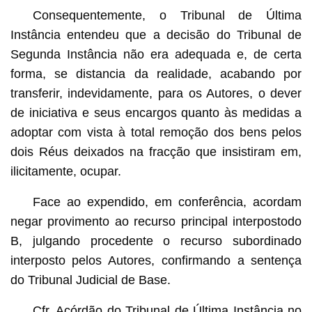
Consequentemente, o Tribunal de Última
Instância entendeu que a decisão do Tribunal de
Segunda Instância não era adequada e, de certa
forma, se distancia da realidade, acabando por
transferir, indevidamente, para os Autores, o dever
de iniciativa e seus encargos quanto às medidas a
adoptar com vista à total remoção dos bens pelos
dois Réus deixados na fracção que insistiram em,
ilicitamente, ocupar.
Face ao expendido, em conferência, acordam
negar provimento ao recurso principal interpostodo
B, julgando procedente o recurso subordinado
interposto pelos Autores, confirmando a sentença
do Tribunal Judicial de Base.
Cfr. Acórdão do Tribunal de Última Instância no