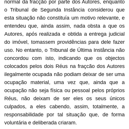
normal da fracção por parte dos Autores, enquanto
o Tribunal de Segunda Instância considerou que
esta situação não constituía um motivo relevante, e
entendeu que, ainda assim, nada obsta a que os
Autores, após realizada e obtida a entrega judicial
do imóvel, tomassem providências para dele fazer
uso. No entanto, o Tribunal de Última Instância não
concordou com isto, indicando que os objectos
colocados pelos dois Réus na fraçcão dos Autores
ilegalmente ocupada não podiam deixar de ser uma
ocupação material, uma vez que, ainda que a
ocupação não seja física ou pessoal pelos próprios
Réus, não deixam de ser eles os seus únicos
culpados, a eles cabendo, assim, totalmente, a
responsabilidade por tal situação que, de forma
voluntária e deliberada criaram.