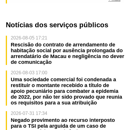
Notícias dos serviços públicos
2026-08-05 17:21
Rescisão do contrato de arrendamento de
habitação social por ausência prolongada do
arrendatário de Macau e negligência no dever
de comunicação
2026-08-03 17:00
Uma sociedade comercial foi condenada a
restituir o montante recebido a título de
apoio pecuniário para combater a epidemia
de 2022, por não ter sido provado que reunia
os requisitos para a sua atribuição
2026-07-31 17:34
Negado provimento ao recurso interposto
para o TSI pela arguida de um caso de