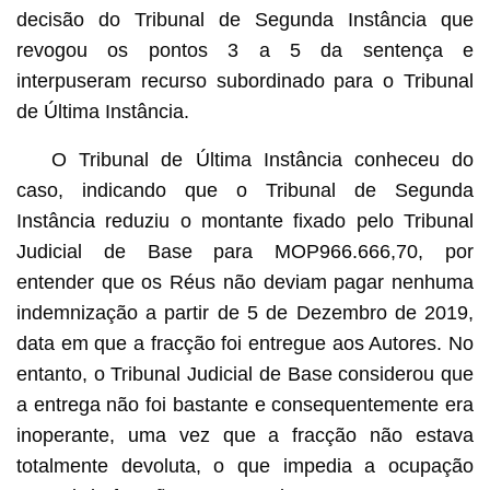
decisão do Tribunal de Segunda Instância que
revogou os pontos 3 a 5 da sentença e
interpuseram recurso subordinado para o Tribunal
de Última Instância.
O Tribunal de Última Instância conheceu do
caso, indicando que o Tribunal de Segunda
Instância reduziu o montante fixado pelo Tribunal
Judicial de Base para MOP966.666,70, por
entender que os Réus não deviam pagar nenhuma
indemnização a partir de 5 de Dezembro de 2019,
data em que a fracção foi entregue aos Autores. No
entanto, o Tribunal Judicial de Base considerou que
a entrega não foi bastante e consequentemente era
inoperante, uma vez que a fracção não estava
totalmente devoluta, o que impedia a ocupação