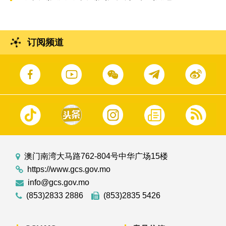
订阅频道
澳门南湾大马路762-804号中华广场15楼
https://www.gcs.gov.mo
info@gcs.gov.mo
(853)2833 2886
(853)2835 5426