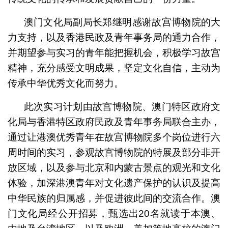
澳门文化局副局长郑继明感谢故宫博物院的大
力支持，以及香港民政及青年事务局的通力合作，
并期望参与实习的青年能把握机会，积极学习故宫
精神，充分感受文明成果，坚定文化自信，主动为
传承中华优秀文化而努力。
此次实习计划由故宫博物院、澳门特区政府文
化局与香港特区政府民政及青年事务局联合主办，
通过让港澳优秀青年在故宫博物院多个岗位进行六
周时间的实习，参观故宫博物院的特展及部分非开
放区域，以及参与北京和内蒙古景点的观光和文化
体验，加深港澳青年对文化遗产保护的认识及提高
中华民族的归属感，并促进彼此间的交流合作。澳
门文化局经公开招募，甄选出20名就读于本澳、