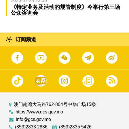
2026-07-24 22:30
《特定业务及活动的规管制度》今举行第三场
公众咨询会
订阅频道
澳门南湾大马路762-804号中华广场15楼
https://www.gcs.gov.mo
info@gcs.gov.mo
(853)2833 2886
(853)2835 5426