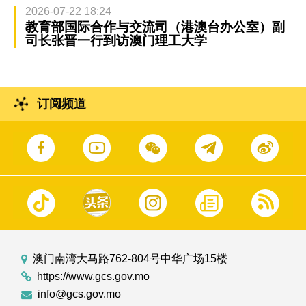
2026-07-22 18:24
教育部国际合作与交流司（港澳台办公室）副
司长张晋一行到访澳门理工大学
订阅频道
澳门南湾大马路762-804号中华广场15楼
https://www.gcs.gov.mo
info@gcs.gov.mo