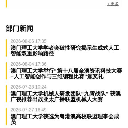
+ 更多
部门新闻
2026-08-06 17:35
澳门理工大学学者突破性研究揭示生成式人工
智能双重影响路径
2026-08-04 17:36
澳门理工大学举行“第十八届全澳资讯科技大赛
–人工智能创作与三维编程比赛”颁奖礼
2026-07-28 10:24
澳门理工大学机械人研发团队“九霄战队” 获澳
广视推荐出战亚太广播联盟机械人大赛
2026-07-27 16:49
澳门理工大学获选为粤港澳高校联盟理事会成
员