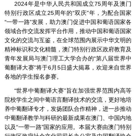
2024年是中华人民共和国成立75周年及澳门
特别行政区成立25周年的“双庆”年，为配合国家
“一带一路”发展，助力澳门促进中国和葡语国家各
领域合作交流发挥平台作用，推动中国和葡语国家
文化的交流与互鉴，在全球范围内展示中华文明的
精神标识和文化精髓，澳门特别行政区政府教育及
青年发展局与澳门理工大学合办的“第八届世界中
葡翻译大赛”将于6月5日盛大揭幕，欢迎来自世界
各地的学生报名参赛。
“世界中葡翻译大赛”旨在加强世界范围内高等
院校学生之间中葡语言翻译技术的交流，更好地培
养中葡翻译专才，发扬团队合作精神，进一步推动
中葡翻译教学与科研的最新成果在澳门、中国内地
以及“一带一路”国家的应用。本届大赛由澳门特别