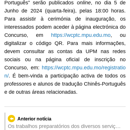
Português” serão publicados
online
, no dia 5 de
Junho de 2024 (quarta-feira), pelas 18:00 horas.
Para assistir à cerimónia de inauguração, os
interessados podem aceder à página electrónica do
Concurso, em
https://wcptc.mpu.edu.mo
, ou
digitalizar o código QR. Para mais informações,
devem consultar as contas da UPM nas redes
sociais ou na página oficial de inscrição no
Concurso, em:
https://wcptc.mpu.edu.mo/registratio
n/
. É bem-vinda a participação activa de todos os
professores e alunos de tradução Chinês-Português
e de outras áreas relacionadas.
Anterior notícia
Os trabalhos preparatórios dos diversos serviços