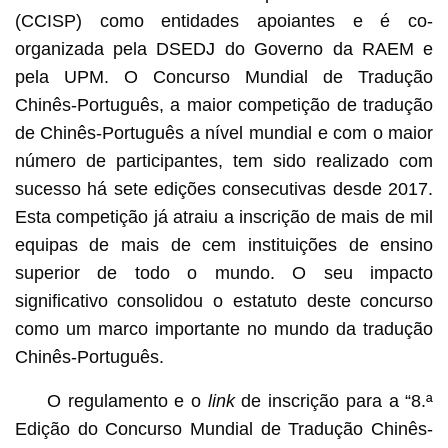
(CCISP) como entidades apoiantes e é co-
organizada pela DSEDJ do Governo da RAEM e
pela UPM. O Concurso Mundial de Tradução
Chinês-Português, a maior competição de tradução
de Chinês-Português a nível mundial e com o maior
número de participantes, tem sido realizado com
sucesso há sete edições consecutivas desde 2017.
Esta competição já atraiu a inscrição de mais de mil
equipas de mais de cem instituições de ensino
superior de todo o mundo. O seu impacto
significativo consolidou o estatuto deste concurso
como um marco importante no mundo da tradução
Chinês-Português.
O regulamento e o
link
de inscrição para a “8.ª
Edição do Concurso Mundial de Tradução Chinês-