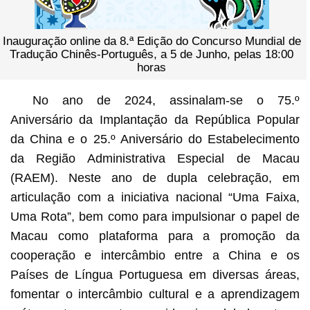
Inauguração online da 8.ª Edição do Concurso Mundial de
Tradução Chinês-Português, a 5 de Junho, pelas 18:00
horas
No ano de 2024, assinalam-se o 75.º
Aniversário da Implantação da República Popular
da China e o 25.º Aniversário do Estabelecimento
da Região Administrativa Especial de Macau
(RAEM). Neste ano de dupla celebração, em
articulação com a iniciativa nacional “Uma Faixa,
Uma Rota”, bem como para impulsionar o papel de
Macau como plataforma para a promoção da
cooperação e intercâmbio entre a China e os
Países de Língua Portuguesa em diversas áreas,
fomentar o intercâmbio cultural e a aprendizagem