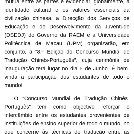
mútua entre as partes e evidenciar, globalmente, a
identidade cultural e os valores essenciais da
civilização chinesa, a Direcção dos Serviços de
Educação e de Desenvolvimento da Juventude
(DSEDJ) do Governo da RAEM e a Universidade
Politécnica de Macau (UPM) organizarão, em
conjunto, a “8.ª Edição do Concurso Mundial de
Tradução Chinês-Português”, cuja cerimónia de
inauguração terá lugar no dia 5 de Junho. É bem-
vinda a participação dos estudantes de todo o
mundo!
O “Concurso Mundial de Tradução Chinês-
Português” tem como objectivo reforçar o
intercâmbio entre os estudantes provenientes de
instituições de ensino superior de todo o mundo, no
que concerne às técnicas de tradução entre as