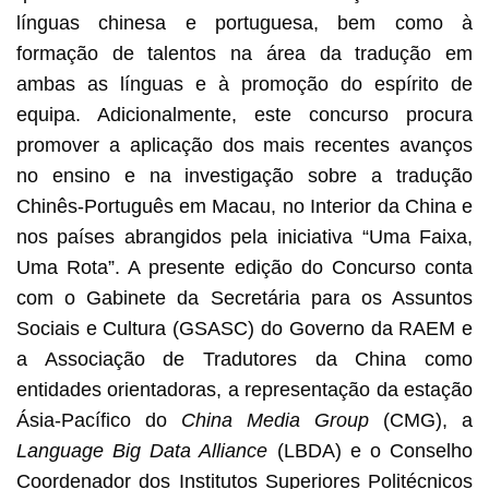
línguas chinesa e portuguesa, bem como à
formação de talentos na área da tradução em
ambas as línguas e à promoção do espírito de
equipa. Adicionalmente, este concurso procura
promover a aplicação dos mais recentes avanços
no ensino e na investigação sobre a tradução
Chinês-Português em Macau, no Interior da China e
nos países abrangidos pela iniciativa “Uma Faixa,
Uma Rota”. A presente edição do Concurso conta
com o Gabinete da Secretária para os Assuntos
Sociais e Cultura (GSASC) do Governo da RAEM e
a Associação de Tradutores da China como
entidades orientadoras, a representação da estação
Ásia-Pacífico do
China Media Group
(CMG), a
Language Big Data Alliance
(LBDA) e o Conselho
Coordenador dos Institutos Superiores Politécnicos