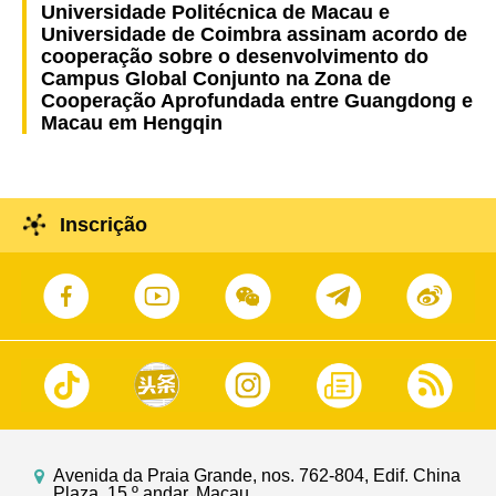
Universidade Politécnica de Macau e
Universidade de Coimbra assinam acordo de
cooperação sobre o desenvolvimento do
Campus Global Conjunto na Zona de
Cooperação Aprofundada entre Guangdong e
Macau em Hengqin
Inscrição
Avenida da Praia Grande, nos. 762-804, Edif. China
Plaza, 15.º andar, Macau