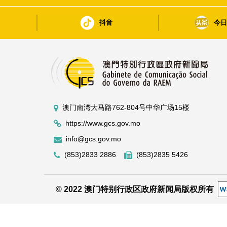
抖音
今
澳门南湾大马路762-804号中华广场15楼
https://www.gcs.gov.mo
info@gcs.gov.mo
(853)2833 2886
(853)2835 5426
© 2022 澳门特别行政区政府新闻局版权所有