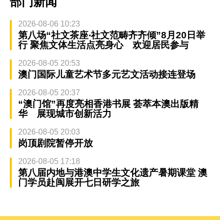
部门新闻
2026-08-06 10:23
第八场“社文茶座‧社文范畴齐齐倾”8月20日举
行 聚焦文体生活点亮身心 欢迎居民参与
2026-08-05 20:53
澳门国际儿童艺术节多元艺文活动接连登场
2026-08-05 20:37
“澳门馆”再度亮相香港书展 荟萃本澳出版精
华 展现城市创新活力
2026-08-05 20:03
岗顶剧院暂停开放
2026-08-05 17:18
第八届内地与港澳中学生文化遗产暑期课堂 澳
门学员赴闽展开七日研学之旅