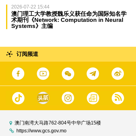
2026-07-22 15:44
澳门理工大学教授魏乐义获任命为国际知名学
术期刊《Network: Computation in Neural
Systems》主编
订阅频道
澳门南湾大马路762-804号中华广场15楼
https://www.gcs.gov.mo