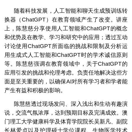
随着科技发展，人工智能和聊天生成预训练转
换器（ChatGPT）在教育领域产生了改变。讲座
上，陈慧慈分享使用人工智能和ChatGPT的概念
和优势及在教学、学习和研究中的应用；透过互动
讨论使用ChatGPT所面临的挑战和限制及分析运
用生成式人工智能和ChatGPT时的学术诚信原则
等。陈慧慈强调在教育领域中，关于ChatGPT的
应用引发的挑战和伦理考虑。负责任地解决这些方
面是至关重要的，以确保AI对所有学习者和学者能
产生有益和积极的影响。
陈慧慈透过现场发问、深入浅出和生动有趣演
说，交流气氛浓厚，达到预期目标及完满成效。澳
门理工大学健康科学及体育学院院长吴新凡、副院
长林爱贞以及护理硕士学位课程、生物医学技术