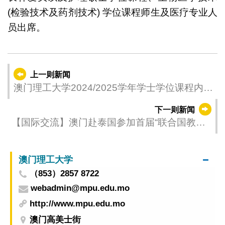
(检验技术及药剂技术) 学位课程师生及医疗专业人
员出席。
上一则新闻
澳门理工大学2024/2025学年学士学位课程内地
招生接受报名
下一则新闻
【国际交流】澳门赴泰国参加首届“联合国教科
文组织创意城市美食之都年会”
澳门理工大学
（853）2857 8722
webadmin@mpu.edu.mo
http://www.mpu.edu.mo
澳门高美士街