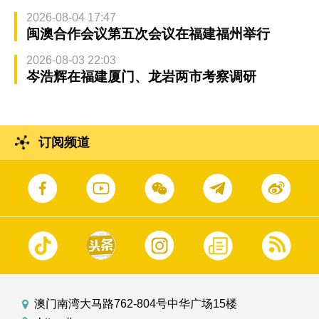
2026-08-04 17:47
闽澳合作会议第五次会议在福建福州举行
2026-08-03 22:03
岑浩辉在福建厦门、龙岩两市考察调研
订阅频道
澳门南湾大马路762-804号中华广场15楼