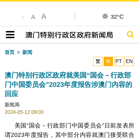
A
C
A
32°
A
搜寻
目录
首页
新闻
繁
简
PT
EN
澳门特别行政区政府就美国“国会－行政部
门中国委员会”2023年度报告涉澳门内容的
回应
新闻局
2024-05-12 09:00
美国“国会－行政部门中国委员会”日前发表所
谓2023年度报告，其中部分内容就澳门接受联合