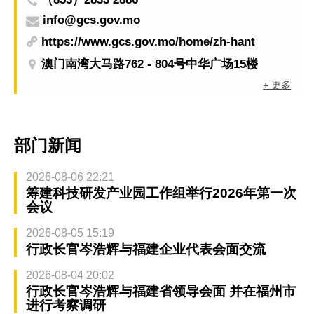
info@gcs.gov.mo
https://www.gcs.gov.mo/home/zh-hant
澳门南湾大马路762 - 804号中华广场15楼
+ 更多
部门新闻
2026-08-06 22:21
筹建科技研发产业园工作组举行2026年第一次
会议
2026-08-05 15:19
行政长官岑浩辉与福建企业代表会面交流
2026-08-04 20:02
行政长官岑浩辉与福建省领导会面 并在福州市
进行考察调研