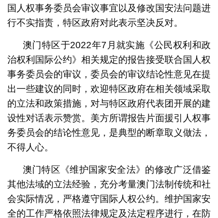
国人权事务委员会审议事宜以及修改国安法问题进
行不实指责，特区政府对此表示坚决反对。
澳门特区于2022年7月就实施《公民权利和政
治权利国际公约》相关规定的报告接受联合国人权
事务委员会的审议，委员会的审议结论性意见在提
出一些建议的同时，欢迎特区政府在相关领域采取
的立法和政策措施，对与特区政府代表团开展的建
设性对话表示赞赏。美方所谓报告片面援引人权事
务委员会的结论性意见，是典型的断章取义做法，
不得人心。
澳门特区《维护国家安全法》的修改广泛借鉴
其他法域的立法经验，充分考量澳门法制传统和社
会实际情况，严格遵守国际人权公约。维护国家安
全的工作严格依照法律规定及法定程序进行，在防