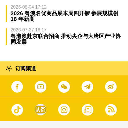
2026-08-04 17:12
2026 粤澳名优商品展本周四开锣 参展规模创
18 年新高
2026-07-27 18:17
粤港澳赴京联合招商 推动央企与大湾区产业协
同发展
订阅频道