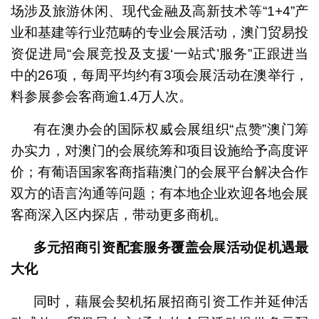
场涉及旅游休闲、现代金融及高新技术等“1+4”产
业和基建等行业范畴的专业会展活动，澳门贸易投
资促进局“会展竞投及支援‘一站式’服务”正跟进当
中的26项，每周平均约有3项会展活动在澳举行，
料参展参会客商逾1.4万人次。
有在澳办会的国际权威会展组织“点赞”澳门筹
办实力，对澳门的会展统筹和项目设施给予高度评
价；有葡语国家客商指藉澳门的会展平台解决合作
双方的语言沟通等问题；有本地企业欢迎各地会展
客商深入区内探店，带动更多商机。
多元招商引资配套服务覆盖会展活动促机遇最
大化
同时，藉展会契机拓展招商引资工作并延伸活