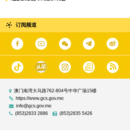
订阅频道
澳门南湾大马路762-804号中华广场15楼
https://www.gcs.gov.mo
info@gcs.gov.mo
(853)2833 2886
(853)2835 5426