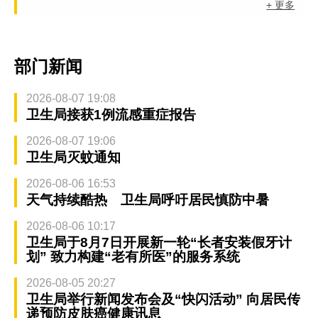
+ 更多
部门新闻
2026-08-07 19:08
卫生局接获1例流感重症报告
2026-08-07 19:06
卫生局灭蚊通知
2026-08-06 16:53
天气持续酷热 卫生局呼吁居民慎防中暑
2026-08-06 10:17
卫生局于8月7日开展新一轮“长者安装假牙计
划” 致力构建“老有所医”的服务系统
2026-08-05 20:27
卫生局举行新闻发布会及“快闪活动” 向居民传
递预防皮肤癌健康讯息