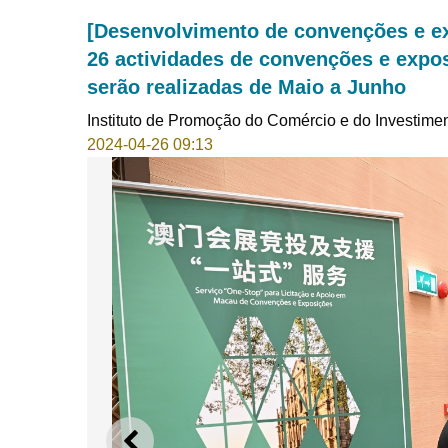
[Desenvolvimento de convenções e ex
26 actividades de convenções e expo
serão realizadas de Maio a Junho
Instituto de Promoção do Comércio e do Investime
2024-04-26 09:13