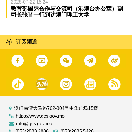
2026-07-22 18:24
教育部国际合作与交流司（港澳台办公室）副
司长张晋一行到访澳门理工大学
订阅频道
澳门南湾大马路762-804号中华广场15楼
https://www.gcs.gov.mo
info@gcs.gov.mo
(853)2833 2886
(853)2835 5426