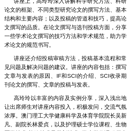
讲座上，高玲玲深入讲解科学研究方法、科研
论文的框架、不同类型研究论文的撰写方法、基本
结构和主要内容；以及投稿的管道和技巧，提高论
文撰写的品质。在论文撰写与选刊投稿方面，分享
一些学术论文撰写的技巧方法和学术规范，助力学
术论文的规范书写。
讲座还介绍投稿审稿方法，投稿基本流程和常
见问题及解决问题的建议。讲座的内容包括：撰写
文章与发表的原因、IF和SCI的介绍、SCI收录期
刊论文的撰写、文章的投稿与发表。
高玲玲以丰富的内容及实例分享，深入浅出地
让出席师生对讲座内容投入，积极发问，交流气氛
浓厚。澳门理工大学健康科学及体育学院院长吴新
凡、副院长林爱贞，以及护理硕士学位课程、生物