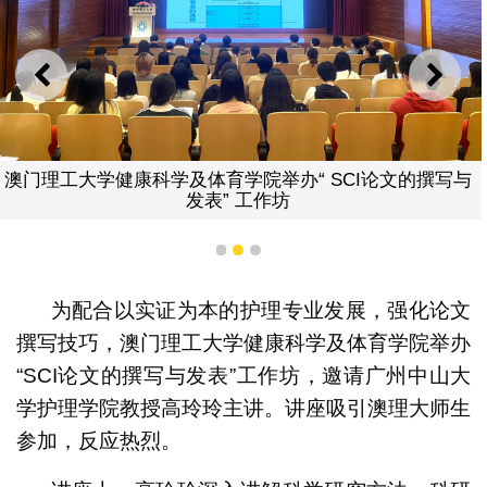
上一则
下一
澳门理工大学健康科学及体育学院举办“ SCI论文的撰写与
发表” 工作坊
1
2
3
为配合以实证为本的护理专业发展，强化论文
撰写技巧，澳门理工大学健康科学及体育学院举办
“SCI论文的撰写与发表”工作坊，邀请广州中山大
学护理学院教授高玲玲主讲。讲座吸引澳理大师生
参加，反应热烈。