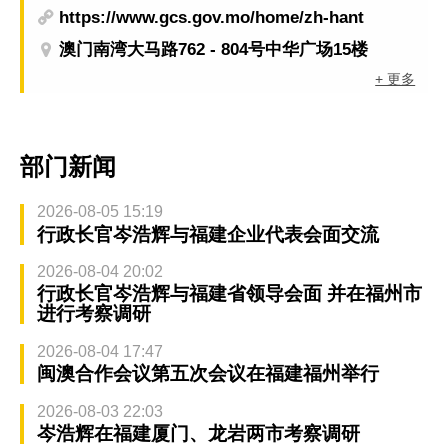
https://www.gcs.gov.mo/home/zh-hant
澳门南湾大马路762 - 804号中华广场15楼
+ 更多
部门新闻
2026-08-05 15:19
行政长官岑浩辉与福建企业代表会面交流
2026-08-04 20:02
行政长官岑浩辉与福建省领导会面 并在福州市
进行考察调研
2026-08-04 17:47
闽澳合作会议第五次会议在福建福州举行
2026-08-03 22:03
岑浩辉在福建厦门、龙岩两市考察调研