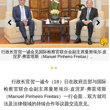
上一则
下一
会副主席曼努埃尔‧皮
行政长官贺一诚与国际检察官联合会
ro Freitas）。
罗‧弗雷塔斯（Manuel Pinheiro
1
2
行政长官贺一诚今（18）日在政府总部与国际
检察官联合会副主席曼努埃尔‧皮涅罗‧弗雷塔斯
（Manuel Pinheiro Freitas）一行会面，双方就司
法及法律领域的持续合作等议题交流意见。