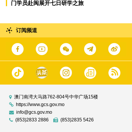
门学员赴闽展开七日研学之旅
订阅频道
澳门南湾大马路762-804号中华广场15楼
https://www.gcs.gov.mo
info@gcs.gov.mo
(853)2833 2886
(853)2835 5426