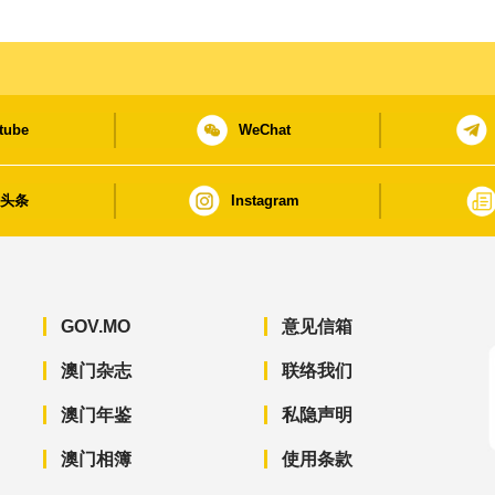
tube
WeChat
日头条
Instagram
GOV.MO
意见信箱
澳门杂志
联络我们
澳门年鉴
私隐声明
澳门相簿
使用条款