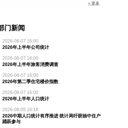
+ 更多
部门新闻
2026-08-07 16:00
2026年上半年公司统计
2026-08-07 16:00
2026年上半年旅客消费调查
2026-08-07 16:00
2026年第二季住宅楼价指数
2026-08-07 16:00
2026年上半年人口统计
2026-08-05 16:18
2026中期人口统计有序推进 统计局吁获抽中住户
踊跃参与