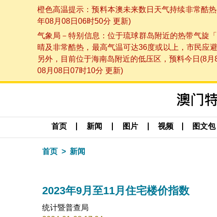
橙色高温提示：预料本澳未来数日天气持续非常酷热，
年08月08日06时50分 更新)
气象局－特别信息：位于琉球群岛附近的热带气旋「
晴及非常酷热，最高气温可达36度或以上，市民应
另外，目前位于海南岛附近的低压区，预料今日(8月
08月08日07时10分 更新)
首页
新闻
图片
视频
图文包
首页
新闻
2023年9月至11月住宅楼价指数
统计暨普查局