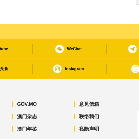
tube
WeChat
日头条
Instagram
GOV.MO
意见信箱
澳门杂志
联络我们
澳门年鉴
私隐声明