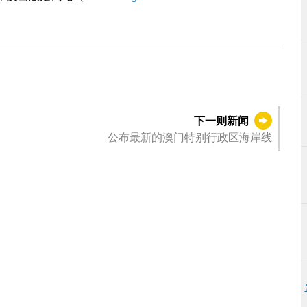
下一则新闻
公布最新的澳门特别行政区海岸线