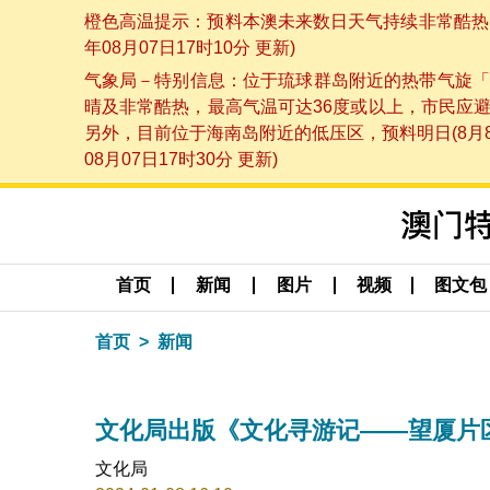
橙色高温提示：预料本澳未来数日天气持续非常酷热，
年08月07日17时10分 更新)
气象局－特别信息：位于琉球群岛附近的热带气旋「
晴及非常酷热，最高气温可达36度或以上，市民应
另外，目前位于海南岛附近的低压区，预料明日(8月
08月07日17时30分 更新)
首页
新闻
图片
视频
图文包
首页
新闻
文化局出版《文化寻游记——望厦片
文化局