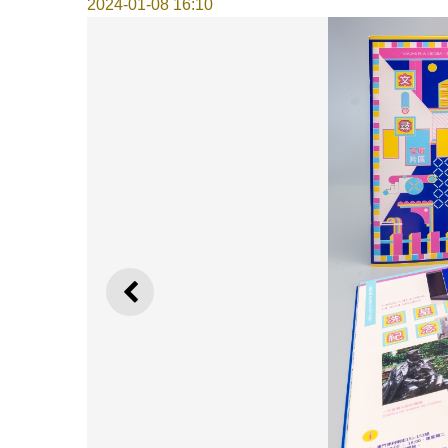
2024-01-08 16:10
上一则