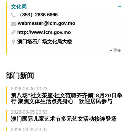
文化局
（853）2836 6866
webmaster@icm.gov.mo
http://www.icm.gov.mo
澳门塔石广场文化局大楼
+ 更多
部门新闻
2026-08-06 10:23
第八场“社文茶座‧社文范畴齐齐倾”8月20日举
行 聚焦文体生活点亮身心 欢迎居民参与
2026-08-05 20:53
澳门国际儿童艺术节多元艺文活动接连登场
2026-08-05 20:37