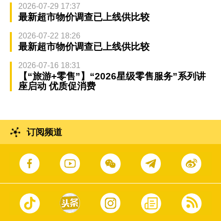
2026-07-29 17:37
最新超市物价调查已上线供比较
2026-07-22 18:26
最新超市物价调查已上线供比较
2026-07-16 18:31
【“旅游+零售”】“2026星级零售服务”系列讲
座启动 优质促消费
订阅频道