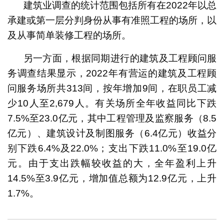
建筑业调查的统计范围包括所有在2022年以总
承建或第一层分判身份从事有准照工程的场所，以
及从事简单装修工程的场所。
另一方面，根据同期进行的建筑及工程顾问服
务调查结果显示，2022年有营运的建筑及工程顾
问服务场所共313间，按年增加9间，在职员工减
少10人至2,679人。有关场所全年收益同比下跌
7.5%至23.0亿元，其中工程管理及监察服务（8.5
亿元）、建筑设计及制图服务（6.4亿元）收益分
别下跌6.4%及22.0%；支出下跌11.0%至19.0亿
元。由于支出跌幅较收益的大，全年盈利上升
14.5%至3.9亿元，增加值总额为12.9亿元，上升
1.7%。