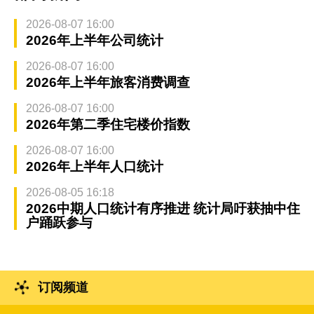
2026-08-07 16:00
2026年上半年公司统计
2026-08-07 16:00
2026年上半年旅客消费调查
2026-08-07 16:00
2026年第二季住宅楼价指数
2026-08-07 16:00
2026年上半年人口统计
2026-08-05 16:18
2026中期人口统计有序推进 统计局吁获抽中住
户踊跃参与
订阅频道