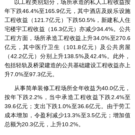
以工程类别划分，场所承造的私人工程收益按
年下跌46.4%至165.9亿元，其中酒店及娱乐设施
工程收益（121.7亿元）下跌50.5%，新建私人住
宅楼宇工程收益（16.3亿元）亦减少34.4%。公共
工程方面，场所承造工程收益上升34.0%至270.6
亿元，其中医疗卫生（101.8亿元）及公共房屋
（42.2亿元）分别上升138.5%及42.4%。此外，
包括轻轨及桥梁建造的公共基础建设工程收益亦上
升7.0%至97.3亿元。
从事简单装修工程场所全年收益为40.0亿元，
按年下跌2.2%，当中承造工程收益下跌2.4%至
39.6亿元；支出下跌1.0%至36.6亿元。由于劳工
成本增加，令盈利减少13.3%至3.5亿元；增加值
总额为20.3亿元，上升10.2%。