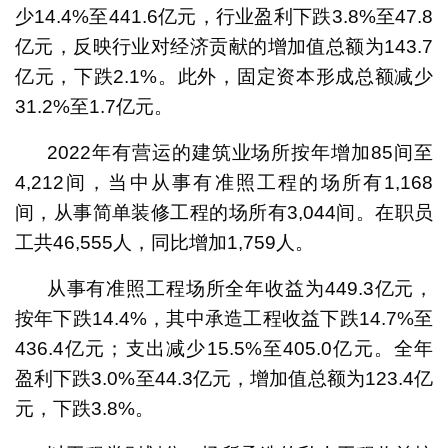
少14.4%至441.6亿元，行业盈利下跌3.8%至47.8
亿元，反映行业对经济贡献的增加值总额为143.7
亿元，下跌2.1%。此外，固定资本形成总额减少
31.2%至1.7亿元。
2022年有营运的建筑业场所按年增加85间至
4,212间，当中从事有准照工程的场所有1,168
间，从事简单装修工程的场所有3,044间。在职员
工共46,555人，同比增加1,759人。
从事有准照工程场所全年收益为449.3亿元，
按年下跌14.4%，其中承造工程收益下跌14.7%至
436.4亿元；支出减少15.5%至405.0亿元。全年
盈利下跌3.0%至44.3亿元，增加值总额为123.4亿
元，下跌3.8%。