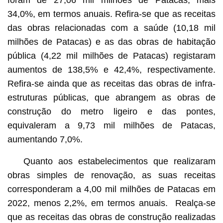
34,0%, em termos anuais. Refira-se que as receitas
das obras relacionadas com a saúde (10,18 mil
milhões de Patacas) e as das obras de habitação
pública (4,22 mil milhões de Patacas) registaram
aumentos de 138,5% e 42,4%, respectivamente.
Refira-se ainda que as receitas das obras de infra-
estruturas públicas, que abrangem as obras de
construção do metro ligeiro e das pontes,
equivaleram a 9,73 mil milhões de Patacas,
aumentando 7,0%.
Quanto aos estabelecimentos que realizaram
obras simples de renovação, as suas receitas
corresponderam a 4,00 mil milhões de Patacas em
2022, menos 2,2%, em termos anuais. Realça-se
que as receitas das obras de construção realizadas