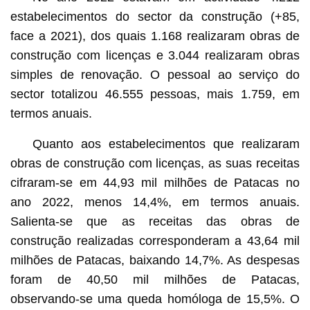
estabelecimentos do sector da construção (+85,
face a 2021), dos quais 1.168 realizaram obras de
construção com licenças e 3.044 realizaram obras
simples de renovação. O pessoal ao serviço do
sector totalizou 46.555 pessoas, mais 1.759, em
termos anuais.
Quanto aos estabelecimentos que realizaram
obras de construção com licenças, as suas receitas
cifraram-se em 44,93 mil milhões de Patacas no
ano 2022, menos 14,4%, em termos anuais.
Salienta-se que as receitas das obras de
construção realizadas corresponderam a 43,64 mil
milhões de Patacas, baixando 14,7%. As despesas
foram de 40,50 mil milhões de Patacas,
observando-se uma queda homóloga de 15,5%. O