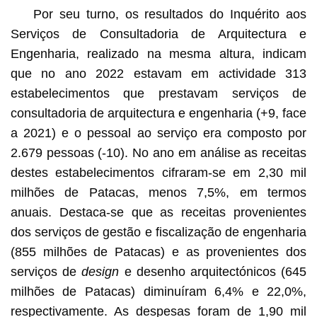
Por seu turno, os resultados do Inquérito aos
Serviços de Consultadoria de Arquitectura e
Engenharia, realizado na mesma altura, indicam
que no ano 2022 estavam em actividade 313
estabelecimentos que prestavam serviços de
consultadoria de arquitectura e engenharia (+9, face
a 2021) e o pessoal ao serviço era composto por
2.679 pessoas (-10). No ano em análise as receitas
destes estabelecimentos cifraram-se em 2,30 mil
milhões de Patacas, menos 7,5%, em termos
anuais. Destaca-se que as receitas provenientes
dos serviços de gestão e fiscalização de engenharia
(855 milhões de Patacas) e as provenientes dos
serviços de
design
e desenho arquitectónicos (645
milhões de Patacas) diminuíram 6,4% e 22,0%,
respectivamente. As despesas foram de 1,90 mil