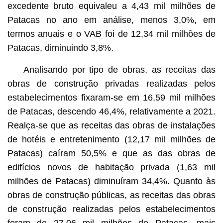
excedente bruto equivaleu a 4,43 mil milhões de
Patacas no ano em análise, menos 3,0%, em
termos anuais e o VAB foi de 12,34 mil milhões de
Patacas, diminuindo 3,8%.
Analisando por tipo de obras, as receitas das
obras de construção privadas realizadas pelos
estabelecimentos fixaram-se em 16,59 mil milhões
de Patacas, descendo 46,4%, relativamente a 2021.
Realça-se que as receitas das obras de instalações
de hotéis e entretenimento (12,17 mil milhões de
Patacas) caíram 50,5% e que as das obras de
edifícios novos de habitação privada (1,63 mil
milhões de Patacas) diminuíram 34,4%. Quanto às
obras de construção públicas, as receitas das obras
de construção realizadas pelos estabelecimentos
foram de 27,06 mil milhões de Patacas, mais